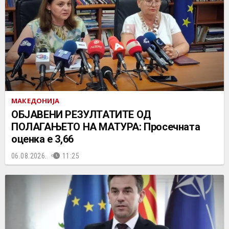
МАКЕДОНИЈА
ОБЈАВЕНИ РЕЗУЛТАТИТЕ ОД
ПОЛАГАЊЕТО НА МАТУРА: Просечната
оценка е 3,66
06.08.2026.
11:25