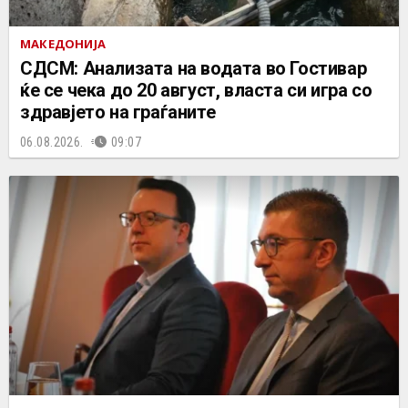
МАКЕДОНИЈА
СДСМ: Анализата на водата во Гостивар
ќе се чека до 20 август, власта си игра со
здравјето на граѓаните
06.08.2026.
09:07