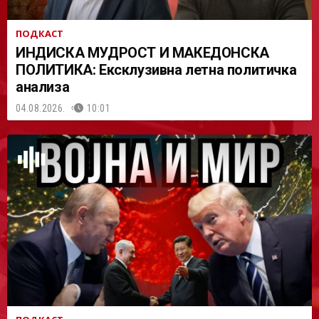
ПОДКАСТ
ИНДИСКА МУДРОСТ И МАКЕДОНСКА
ПОЛИТИКА: Ексклузивна летна политичка
анализа
04.08.2026.
10:01