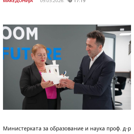
МАКЕДОНИЈА
09.05.2026.
17:19
Министерката за образование и наука проф. д-р