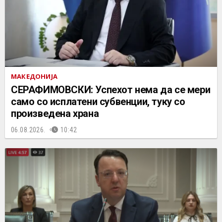
МАКЕДОНИЈА
СЕРАФИМОВСКИ: Успехот нема да се мери
само со исплатени субвенции, туку со
произведена храна
06.08.2026.
10:42