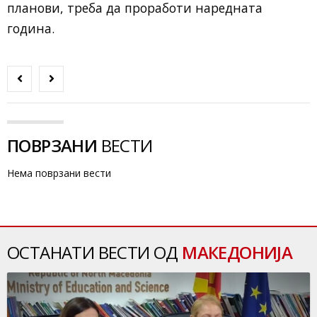
планови, треба да проработи наредната
година.
ПОВРЗАНИ
ВЕСТИ
Нема поврзани вести
ОСТАНАТИ ВЕСТИ ОД
МАКЕДОНИЈА