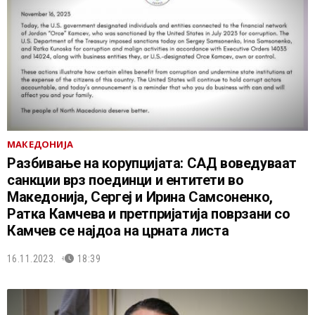
МАКЕДОНИЈА
Разбивање на корупцијата: САД воведуваат
санкции врз поединци и ентитети во
Македонија, Сергеј и Ирина Самсоненко,
Ратка Камчева и претпријатија поврзани со
Камчев се најдоа на црната листа
16.11.2023.
18:39