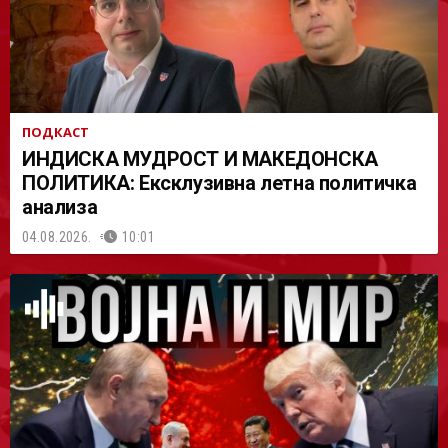
ПОДКАСТ
ИНДИСКА МУДРОСТ И МАКЕДОНСКА
ПОЛИТИКА: Ексклузивна летна политичка
анализа
04.08.2026.
10:01