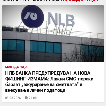
МАКЕДОНИЈА
НЛБ БАНКА ПРЕДУПРЕДУВА НА НОВА
ФИШИНГ-ИЗМАМА: Лажни СМС-пораки
бараат „ажурирање на сметката“ и
внесување лични податоци
08.08.2026.
21:00