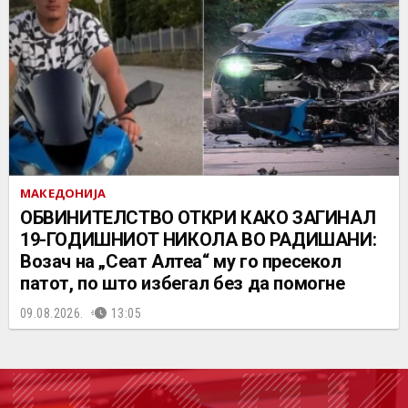
МАКЕДОНИЈА
ОБВИНИТЕЛСТВО ОТКРИ КАКО ЗАГИНАЛ
19-ГОДИШНИОТ НИКОЛА ВО РАДИШАНИ:
Возач на „Сеат Алтеа“ му го пресекол
патот, по што избегал без да помогне
09.08.2026.
13:05