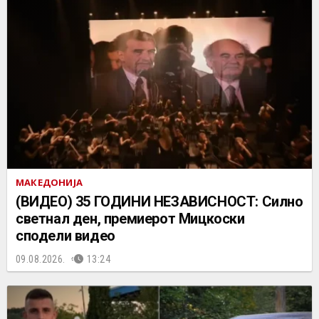
МАКЕДОНИЈА
(ВИДЕО) 35 ГОДИНИ НЕЗАВИСНОСТ: Силно
светнал ден, премиерот Мицкоски
сподели видео
09.08.2026.
13:24