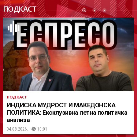
ПОДК
ПОДКАСТ
АСТ
ПОДКАСТ
ИНДИСКА МУДРОСТ И МАКЕДОНСКА
ПОЛИТИКА: Ексклузивна летна политичка
анализа
04.08.2026.
10:01