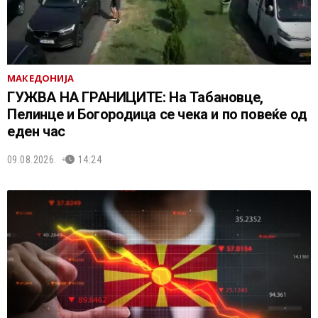
МАКЕДОНИЈА
ГУЖВА НА ГРАНИЦИТЕ: На Табановце,
Пелинце и Богородица се чека и по повеќе од
еден час
09.08.2026.
14:24