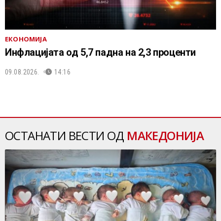
ЕКОНОМИЈА
Инфлацијата од 5,7 падна на 2,3 проценти
09.08.2026.
14:16
ОСТАНАТИ ВЕСТИ ОД
МАКЕДОНИЈА