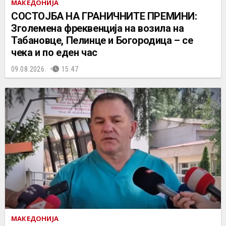
МАКЕДОНИЈА
СОСТОЈБА НА ГРАНИЧНИТЕ ПРЕМИНИ:
Зголемена фреквенција на возила на
Табановце, Пелинце и Богородица – се
чека и по еден час
09.08.2026.
15:47
МАКЕДОНИЈА