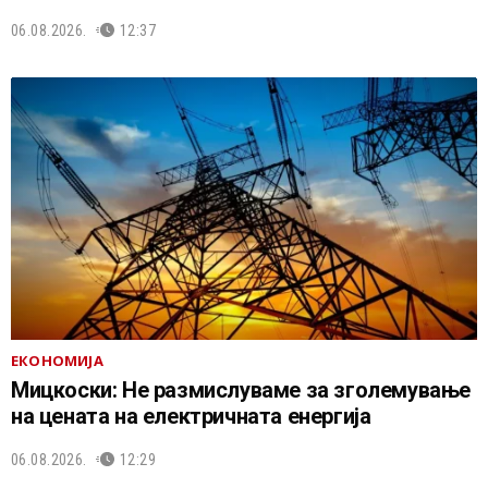
06.08.2026.
12:37
ЕКОНОМИЈА
Мицкоски: Не размислуваме за зголемување
на цената на електричната енергија
06.08.2026.
12:29