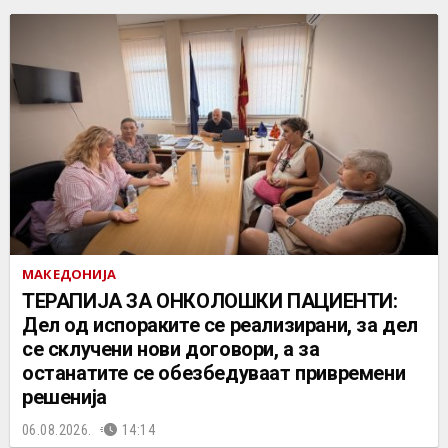
МАКЕДОНИЈА
ТЕРАПИЈА ЗА ОНКОЛОШКИ ПАЦИЕНТИ:
Дел од испораките се реализирани, за дел
се склучени нови договори, а за
останатите се обезбедуваат привремени
решенија
06.08.2026.
14:14