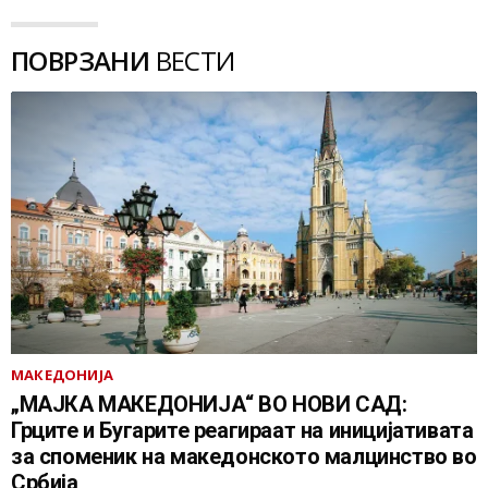
ПОВРЗАНИ
ВЕСТИ
МАКЕДОНИЈА
„МАЈКА МАКЕДОНИЈА“ ВО НОВИ САД:
Грците и Бугарите реагираат на иницијативата
за споменик на македонското малцинство во
Србија