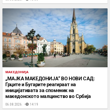
МАКЕДОНИЈА
„МАЈКА МАКЕДОНИЈА“ ВО НОВИ САД:
Грците и Бугарите реагираат на
иницијативата за споменик на
македонското малцинство во Србија
06.08.2026.
14:19