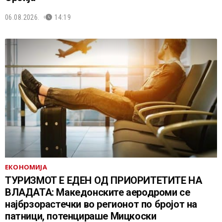
06.08.2026.
14:19
ЕКОНОМИЈА
ТУРИЗМОТ Е ЕДЕН ОД ПРИОРИТЕТИТЕ НА
ВЛАДАТА: Македонските аеродроми се
најбрзорастечки во регионот по бројот на
патници, потенцираше Мицкоски