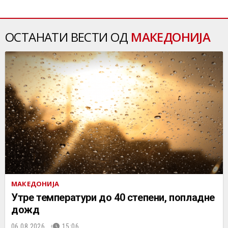
ОСТАНАТИ ВЕСТИ ОД
МАКЕДОНИЈА
МАКЕДОНИЈА
Утре температури до 40 степени, попладне
дожд
06.08.2026.
15:06