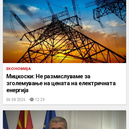
ЕКОНОМИЈА
Мицкоски: Не размислуваме за
зголемување на цената на електричната
енергија
06.08.2026.
12:29