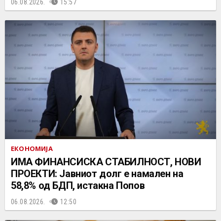
06.08.2026.
15:57
ЕКОНОМИЈА
ИМА ФИНАНСИСКА СТАБИЛНОСТ, НОВИ
ПРОЕКТИ: Јавниот долг е намален на
58,8% од БДП, истакна Попов
06.08.2026.
12:50