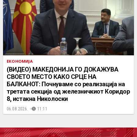
ЕКОНОМИЈА
(ВИДЕО) МАКЕДОНИЈА ГО ДОКАЖУВА
СВОЕТО МЕСТО КАКО СРЦЕ НА
БАЛКАНОТ: Почнуваме со реализација на
третата секција од железничкиот Коридор
8, истакна Николоски
06.08.2026.
11:11