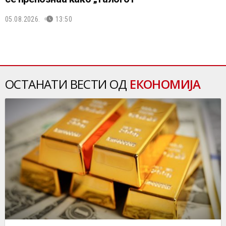
05.08.2026.
13:50
ОСТАНАТИ ВЕСТИ ОД
ЕКОНОМИЈА