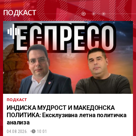
ПОДК
ПОДКАСТ
АСТ
ПОДКАСТ
ИНДИСКА МУДРОСТ И МАКЕДОНСКА
ПОЛИТИКА: Ексклузивна летна политичка
анализа
04.08.2026.
10:01