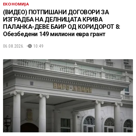
ЕКОНОМИЈА
(ВИДЕО) ПОТПИШАНИ ДОГОВОРИ ЗА
ИЗГРАДБА НА ДЕЛНИЦАТА КРИВА
ПАЛАНКА-ДЕВЕ БАИР ОД КОРИДОРОТ 8:
Обезбедени 149 милиони евра грант
06.08.2026.
10:49