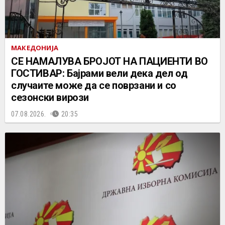
МАКЕДОНИЈА
СЕ НАМАЛУВА БРОЈОТ НА ПАЦИЕНТИ ВО
ГОСТИВАР: Бајрами вели дека дел од
случаите може да се поврзани и со
сезонски вирози
07.08.2026.
20:35