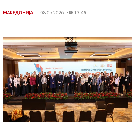
МАКЕДОНИЈА
08.05.2026.
17:46