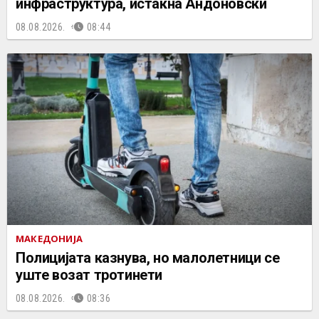
инфраструктура, истакна Андоновски
08.08.2026.
08:44
МАКЕДОНИЈА
Полицијата казнува, но малолетници се
уште возат тротинети
08.08.2026.
08:36