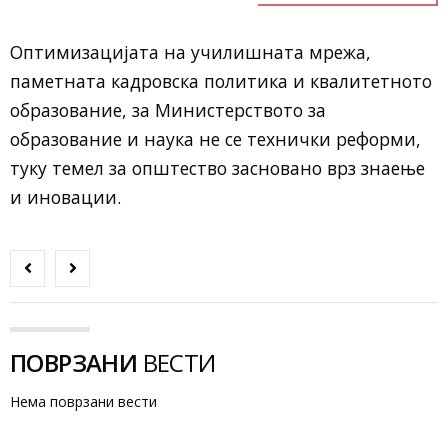
Оптимизацијата на училишната мрежа,
паметната кадровска политика и квалитетното
образование, за Министерството за
образование и наука не се технички реформи,
туку темел за општество засновано врз знаење
и иновации.
ПОВРЗАНИ
ВЕСТИ
Нема поврзани вести