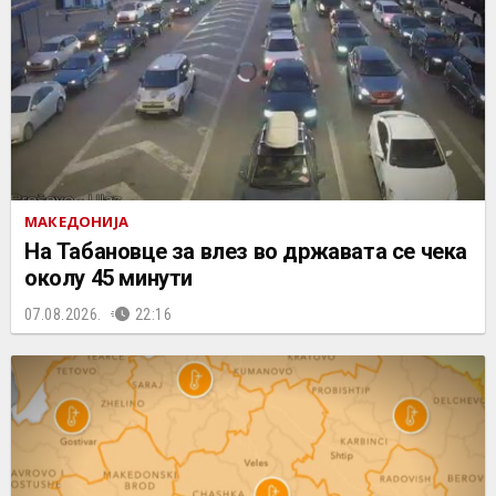
МАКЕДОНИЈА
На Табановце за влез во државата се чека
околу 45 минути
07.08.2026.
22:16