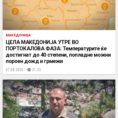
МАКЕДОНИЈА
ЦЕЛА МАКЕДОНИЈА УТРЕ ВО
ПОРТОКАЛОВА ФАЗА: Температурите ќе
достигнат до 40 степени, попладне можни
пороен дожд и грмежи
07.08.2026.
21:33