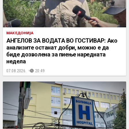
МАКЕДОНИЈА
АНГЕЛОВ ЗА ВОДАТА ВО ГОСТИВАР: Ако
анализите останат добри, можно е да
биде дозволена за пиење наредната
недела
07.08.2026.
20:49