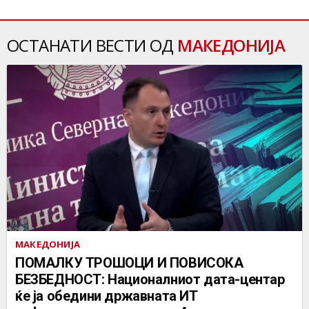
ОСТАНАТИ ВЕСТИ ОД
МАКЕДОНИЈА
МАКЕДОНИЈА
ПОМАЛКУ ТРОШОЦИ И ПОВИСОКА
БЕЗБЕДНОСТ: Националниот дата-центар
ќе ја обедини државната ИТ