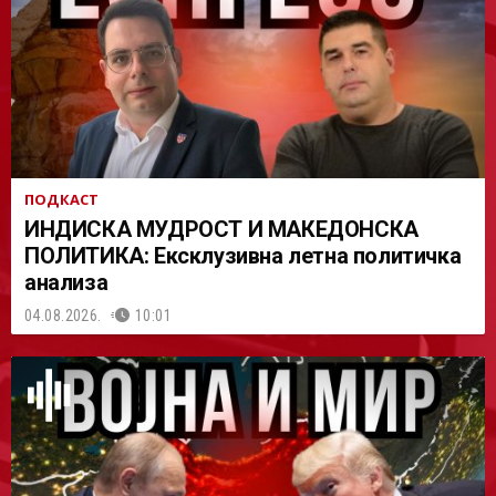
АСТ
ПОДКАСТ
ИНДИСКА МУДРОСТ И МАКЕДОНСКА
ПОЛИТИКА: Ексклузивна летна политичка
анализа
04.08.2026.
10:01