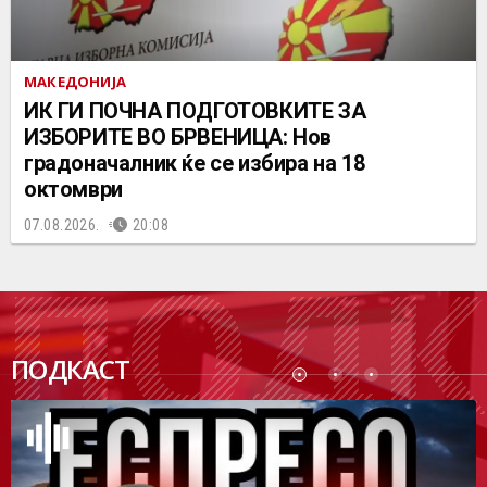
МАКЕДОНИЈА
ИК ГИ ПОЧНА ПОДГОТОВКИТЕ ЗА
ИЗБОРИТЕ ВО БРВЕНИЦА: Нов
градоначалник ќе се избира на 18
октомври
07.08.2026.
20:08
ПОДК
ПОДКАСТ