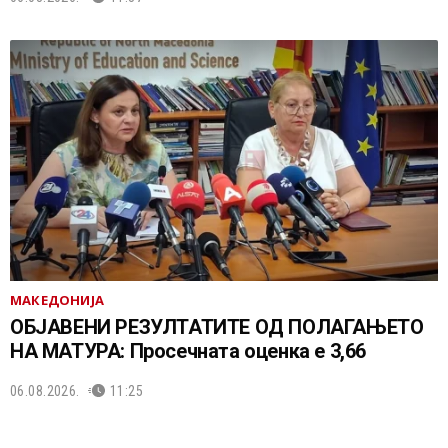
МАКЕДОНИЈА
ОБЈАВЕНИ РЕЗУЛТАТИТЕ ОД ПОЛАГАЊЕТО
НА МАТУРА: Просечната оценка е 3,66
06.08.2026.
11:25