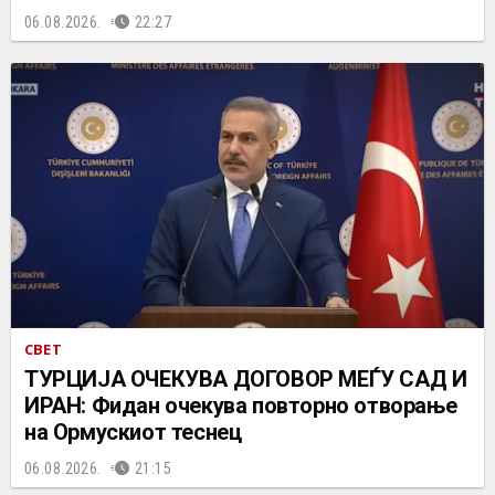
06.08.2026.
22:27
СВЕТ
ТУРЦИЈА ОЧЕКУВА ДОГОВОР МЕЃУ САД И
ИРАН: Фидан очекува повторно отворање
на Ормускиот теснец
06.08.2026.
21:15