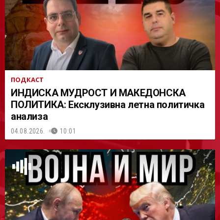
АСТ
ПОДКАСТ
ИНДИСКА МУДРОСТ И МАКЕДОНСКА
ПОЛИТИКА: Ексклузивна летна политичка
анализа
04.08.2026.
10:01