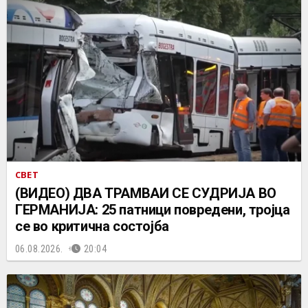
СВЕТ
(ВИДЕО) ДВА ТРАМВАИ СЕ СУДРИЈА ВО
ГЕРМАНИЈА: 25 патници повредени, тројца
се во критична состојба
06.08.2026.
20:04