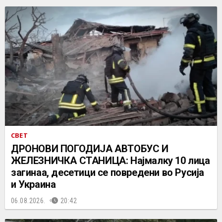
СВЕТ
ДРОНОВИ ПОГОДИЈА АВТОБУС И
ЖЕЛЕЗНИЧКА СТАНИЦА: Најмалку 10 лица
загинаа, десетици се повредени во Русија
и Украина
06.08.2026.
20:42