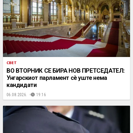
СВЕТ
ВО ВТОРНИК СЕ БИРА НОВ ПРЕТСЕДАТЕЛ:
Унгарскиот парламент сè уште нема
кандидати
06.08.2026.
19:16