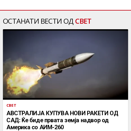
ОСТАНАТИ ВЕСТИ ОД
СВЕТ
СВЕТ
АВСТРАЛИЈА КУПУВА НОВИ РАКЕТИ ОД
САД: Ќе биде првата земја надвор од
Америка со АИМ-260