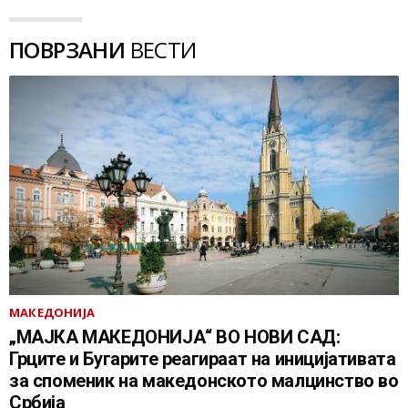
ПОВРЗАНИ
ВЕСТИ
МАКЕДОНИЈА
„МАЈКА МАКЕДОНИЈА“ ВО НОВИ САД:
Грците и Бугарите реагираат на иницијативата
за споменик на македонското малцинство во
Србија