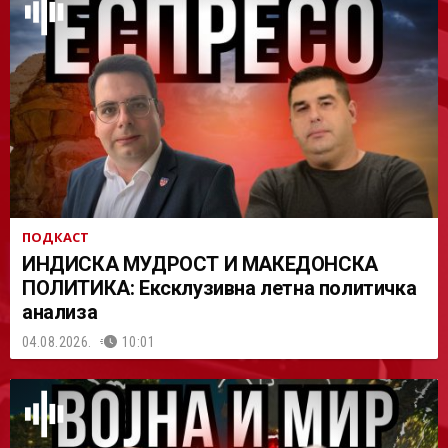
АСТ
ПОДКАСТ
ИНДИСКА МУДРОСТ И МАКЕДОНСКА
ПОЛИТИКА: Ексклузивна летна политичка
анализа
04.08.2026.
10:01