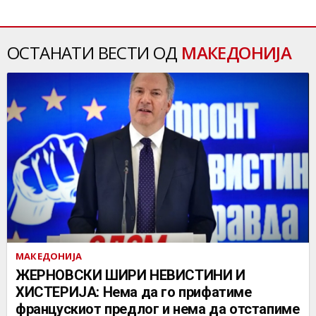
ОСТАНАТИ ВЕСТИ ОД
МАКЕДОНИЈА
МАКЕДОНИЈА
ЖЕРНОВСКИ ШИРИ НЕВИСТИНИ И
ХИСТЕРИЈА: Нема да го прифатиме
францускиот предлог и нема да отстапиме