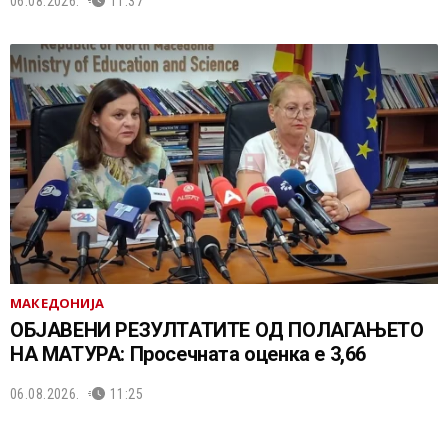
06.08.2026.
11:37
МАКЕДОНИЈА
ОБЈАВЕНИ РЕЗУЛТАТИТЕ ОД ПОЛАГАЊЕТО
НА МАТУРА: Просечната оценка е 3,66
06.08.2026.
11:25