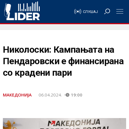
СЛУШАЈ
Николоски: Кампањата на
Пендаровски е финансирана
со крадени пари
МАКЕДОНИЈА
06.04.2024.
19:00