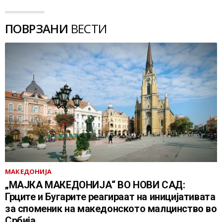
ПОВРЗАНИ
ВЕСТИ
МАКЕДОНИЈА
„МАЈКА МАКЕДОНИЈА“ ВО НОВИ САД:
Грците и Бугарите реагираат на иницијативата
за споменик на македонското малцинство во
Србија