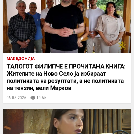
МАКЕДОНИЈА
ТАЛОГОТ ФИЛИПЧЕ Е ПРОЧИТАНА КНИГА:
Жителите на Ново Село ја избираат
политиката на резултати, а не политиката
на тензии, вели Марков
06.08.2026.
19:55