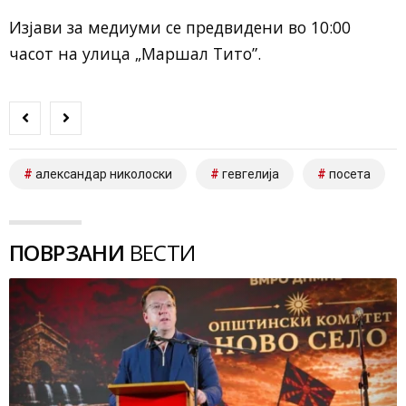
Изјави за медиуми се предвидени во 10:00
часот на улица „Маршал Тито”.
александар николоски
гевгелија
посета
ПОВРЗАНИ
ВЕСТИ