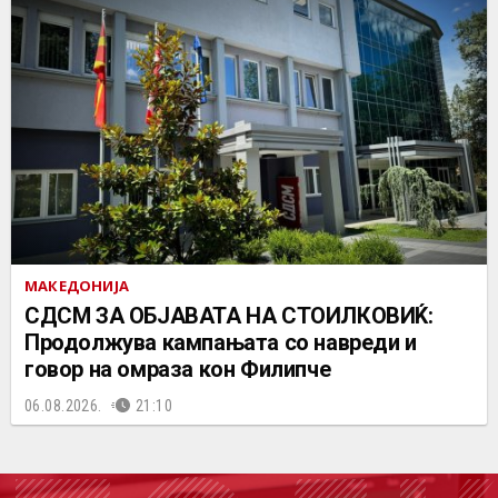
МАКЕДОНИЈА
СДСМ ЗА ОБЈАВАТА НА СТОИЛКОВИЌ:
Продолжува кампањата со навреди и
говор на омраза кон Филипче
06.08.2026.
21:10