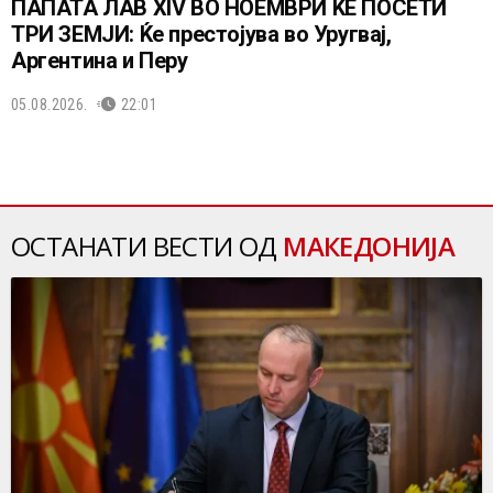
ПАПАТА ЛАВ XIV ВО НОЕМВРИ ЌЕ ПОСЕТИ
ТРИ ЗЕМЈИ: Ќе престојува во Уругвај,
Аргентина и Перу
05.08.2026.
22:01
ОСТАНАТИ ВЕСТИ ОД
МАКЕДОНИЈА