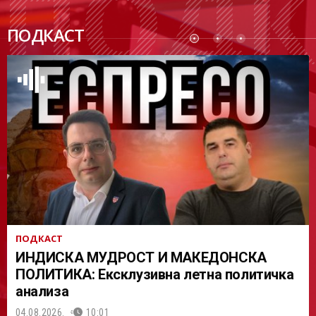
ПОДК
ПОДКАСТ
АСТ
ПОДКАСТ
ИНДИСКА МУДРОСТ И МАКЕДОНСКА
ПОЛИТИКА: Ексклузивна летна политичка
анализа
04.08.2026.
10:01