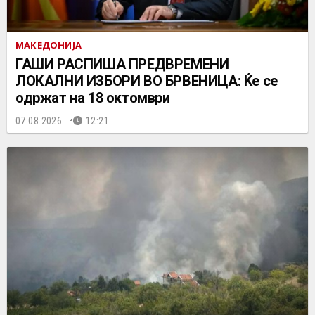
МАКЕДОНИЈА
ГАШИ РАСПИША ПРЕДВРЕМЕНИ
ЛОКАЛНИ ИЗБОРИ ВО БРВЕНИЦА: Ќе се
одржат на 18 октомври
07.08.2026.
12:21