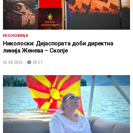
ЕКОНОМИЈА
Николоски: Дијаспората доби директна
линија Женева – Скопје
06.08.2026.
08:57