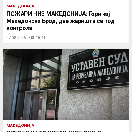
МАКЕДОНИЈА
ПОЖАРИ НИЗ МАКЕДОНИЈА: Гори кај
Македонски Брод, две жаришта се под
контрола
07.08.2026.
10:41
МАКЕДОНИЈА