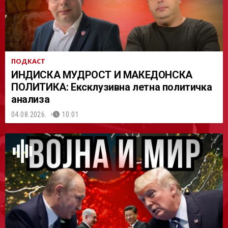
ПОДКАСТ
ИНДИСКА МУДРОСТ И МАКЕДОНСКА
ПОЛИТИКА: Ексклузивна летна политичка
анализа
04.08.2026.
10:01