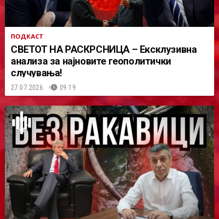
ПОДКАСТ
СВЕТОТ НА РАСКРСНИЦА – Ексклузивна
анализа за најновите геополитички
случувања!
27.07.2026.
09:19