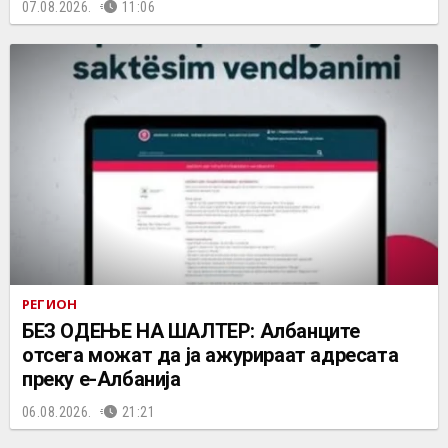
07.08.2026.
11:06
РЕГИОН
БЕЗ ОДЕЊЕ НА ШАЛТЕР: Албанците
отсега можат да ја ажурираат адресата
преку е-Албанија
06.08.2026.
21:21