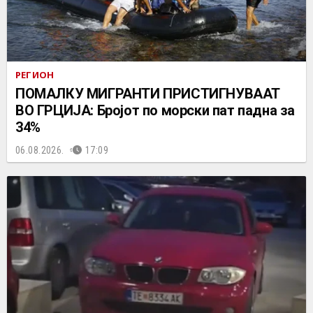
РЕГИОН
ПОМАЛКУ МИГРАНТИ ПРИСТИГНУВААТ
ВО ГРЦИЈА: Бројот по морски пат падна за
34%
06.08.2026.
17:09