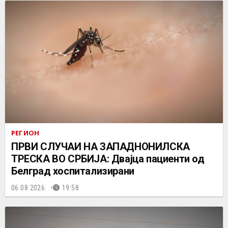
РЕГИОН
ПРВИ СЛУЧАИ НА ЗАПАДНОНИЛСКА
ТРЕСКА ВО СРБИЈА: Двајца пациенти од
Белград хоспитализирани
06.08.2026.
19:58