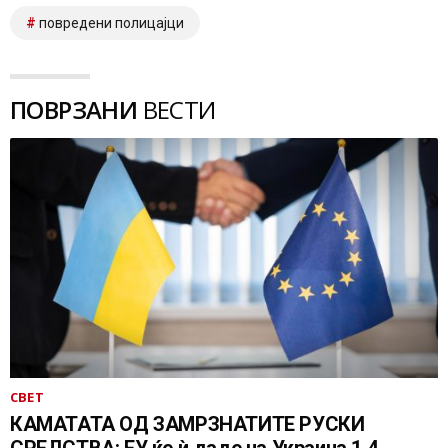
повредени полицајци
ПОВРЗАНИ
ВЕСТИ
СВЕТ
КАМАТАТА ОД ЗАМРЗНАТИТЕ РУСКИ