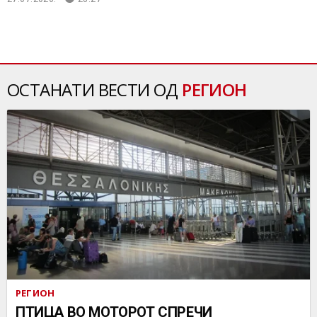
ОСТАНАТИ ВЕСТИ ОД
РЕГИОН
РЕГИОН
ПТИЦА ВО МОТОРОТ СПРЕЧИ