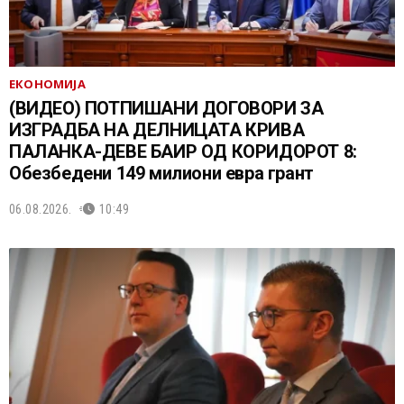
ЕКОНОМИЈА
(ВИДЕО) ПОТПИШАНИ ДОГОВОРИ ЗА
ИЗГРАДБА НА ДЕЛНИЦАТА КРИВА
ПАЛАНКА-ДЕВЕ БАИР ОД КОРИДОРОТ 8:
Обезбедени 149 милиони евра грант
06.08.2026.
10:49