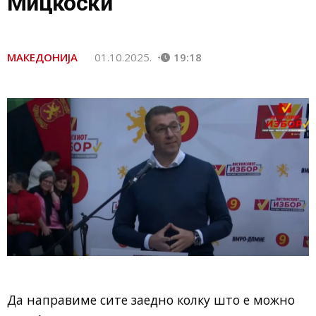
Мицкоски
МАКЕДОНИЈА
01.10.2025.
19:18
Да направиме сите заедно колку што е можно