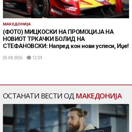
МАКЕДОНИЈА
(ФОТО) МИЦКОСКИ НА ПРОМОЦИЈА НА
НОВИОТ ТРКАЧКИ БОЛИД НА
СТЕФАНОВСКИ: Напред кон нови успеси, Иџе!
05.08.2026.
12:39
ОСТАНАТИ ВЕСТИ ОД
МАКЕДОНИЈА