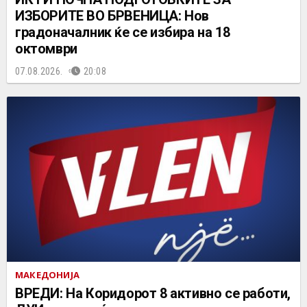
ИЗБОРИТЕ ВО БРВЕНИЦА: Нов
градоначалник ќе се избира на 18
октомври
07.08.2026.
20:08
МАКЕДОНИЈА
ВРЕДИ: На Коридорот 8 активно се работи,