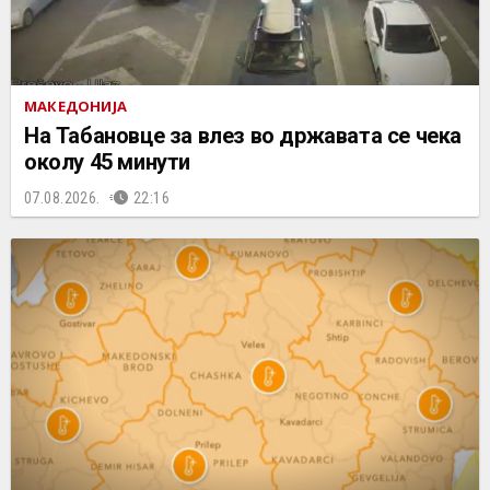
МАКЕДОНИЈА
На Табановце за влез во државата се чека
околу 45 минути
07.08.2026.
22:16