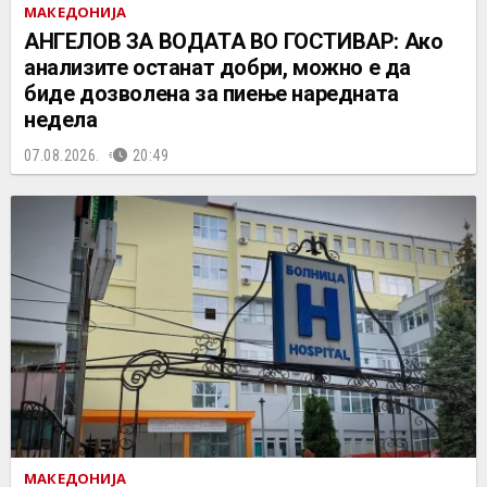
МАКЕДОНИЈА
АНГЕЛОВ ЗА ВОДАТА ВО ГОСТИВАР: Ако
анализите останат добри, можно е да
биде дозволена за пиење наредната
недела
07.08.2026.
20:49
МАКЕДОНИЈА