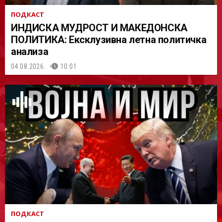
ПОДКАСТ
ИНДИСКА МУДРОСТ И МАКЕДОНСКА
ПОЛИТИКА: Ексклузивна летна политичка
анализа
04.08.2026.
10:01
ПОДКАСТ