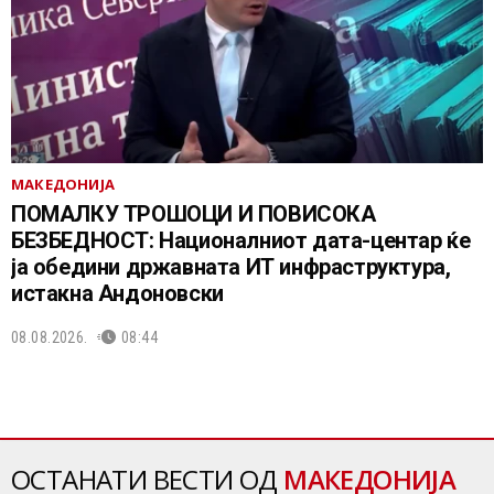
МАКЕДОНИЈА
ПОМАЛКУ ТРОШОЦИ И ПОВИСОКА
БЕЗБЕДНОСТ: Националниот дата-центар ќе
ја обедини државната ИТ инфраструктура,
истакна Андоновски
08.08.2026.
08:44
ОСТАНАТИ ВЕСТИ ОД
МАКЕДОНИЈА