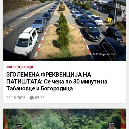
МАКЕДОНИЈА
ЗГОЛЕМЕНА ФРЕКВЕНЦИЈА НА
ПАТИШТАТА: Се чека по 30 минути на
Табановце и Богородица
08.08.2026.
09:28