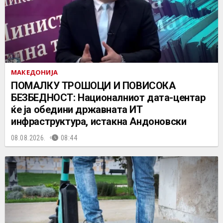
МАКЕДОНИЈА
ПОМАЛКУ ТРОШОЦИ И ПОВИСОКА
БЕЗБЕДНОСТ: Националниот дата-центар
ќе ја обедини државната ИТ
инфраструктура, истакна Андоновски
08.08.2026.
08:44