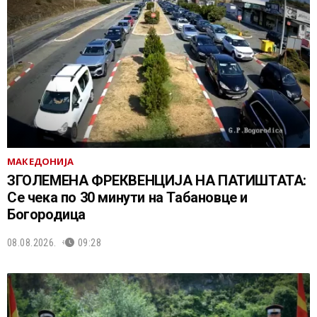
МАКЕДОНИЈА
ЗГОЛЕМЕНА ФРЕКВЕНЦИЈА НА ПАТИШТАТА:
Се чека по 30 минути на Табановце и
Богородица
08.08.2026.
09:28