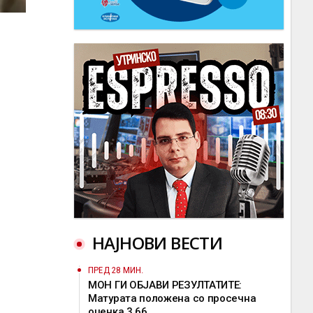
НАЈНОВИ ВЕСТИ
ПРЕД 28 МИН.
МОН ГИ ОБЈАВИ РЕЗУЛТАТИТЕ:
Матурата положена со просечна
оценка 3,66