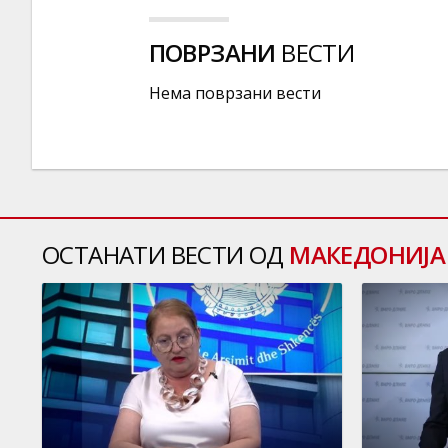
ПОВРЗАНИ
ВЕСТИ
Нема поврзани вести
ОСТАНАТИ ВЕСТИ ОД
МАКЕДОНИЈА