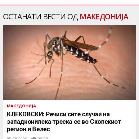
ОСТАНАТИ ВЕСТИ ОД
МАКЕДОНИЈА
МАКЕДОНИЈА
КЛЕКОВСКИ: Речиси сите случаи на
западнонилска треска се во Скопскиот
регион и Велес