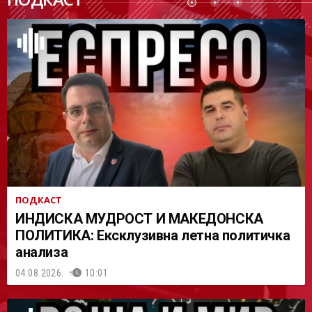
АСТ
ПОДКАСТ
ИНДИСКА МУДРОСТ И МАКЕДОНСКА
ПОЛИТИКА: Ексклузивна летна политичка
анализа
04.08.2026.
10:01