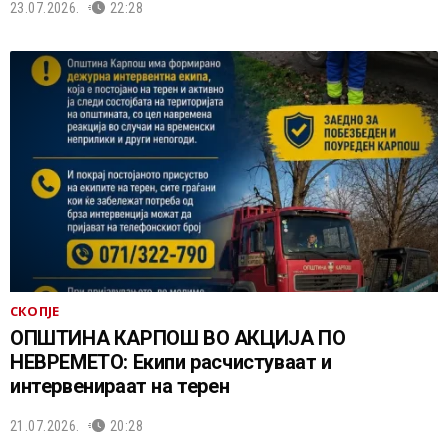
23.07.2026.
22:28
СКОПЈЕ
ОПШТИНА КАРПОШ ВО АКЦИЈА ПО
НЕВРЕМЕТО: Екипи расчистуваат и
интервенираат на терен
21.07.2026.
20:28