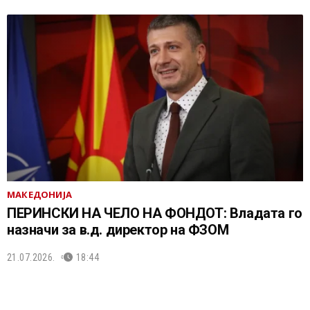
МАКЕДОНИЈА
ПЕРИНСКИ НА ЧЕЛО НА ФОНДОТ: Владата го
назначи за в.д. директор на ФЗОМ
21.07.2026.
18:44