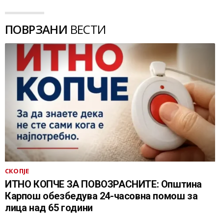
ПОВРЗАНИ
ВЕСТИ
СКОПЈЕ
ИТНО КОПЧЕ ЗА ПОВОЗРАСНИТЕ: Општина
Карпош обезбедува 24-часовна помош за
лица над 65 години