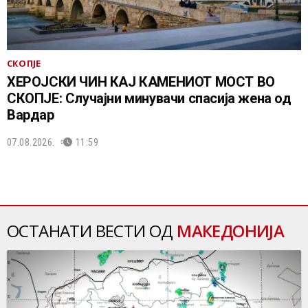
СКОПЈЕ
ХЕРОЈСКИ ЧИН КАЈ КАМЕНИОТ МОСТ ВО
СКОПЈЕ: Случајни минувачи спасија жена од
Вардар
07.08.2026.
11:59
ОСТАНАТИ ВЕСТИ ОД
МАКЕДОНИЈА