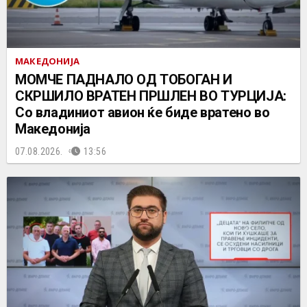
МАКЕДОНИЈА
МОМЧЕ ПАДНАЛО ОД ТОБОГАН И
СКРШИЛО ВРАТЕН ПРШЛЕН ВО ТУРЦИЈА:
Со владиниот авион ќе биде вратено во
Македонија
07.08.2026.
13:56