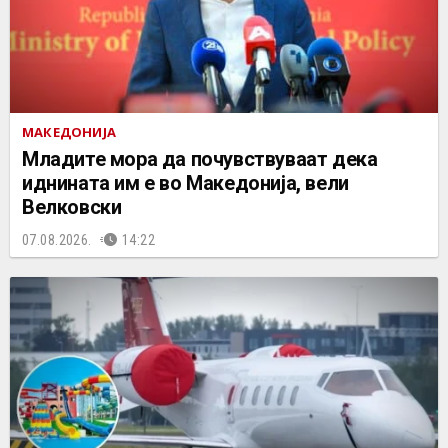
МАКЕДОНИЈА
Младите мора да почувствуваат дека
иднината им е во Македонија, вели
Велковски
07.08.2026.
14:22