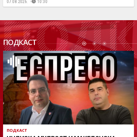
07.08.2026.
10:30
ПОДК
ПОДКАСТ
АСТ
ПОДКАСТ