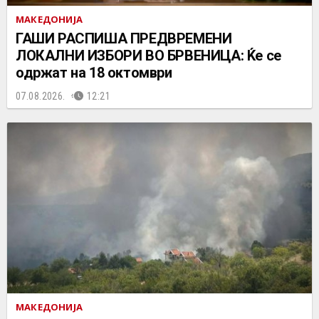
МАКЕДОНИЈА
ГАШИ РАСПИША ПРЕДВРЕМЕНИ
ЛОКАЛНИ ИЗБОРИ ВО БРВЕНИЦА: Ќе се
одржат на 18 октомври
07.08.2026.
12:21
МАКЕДОНИЈА