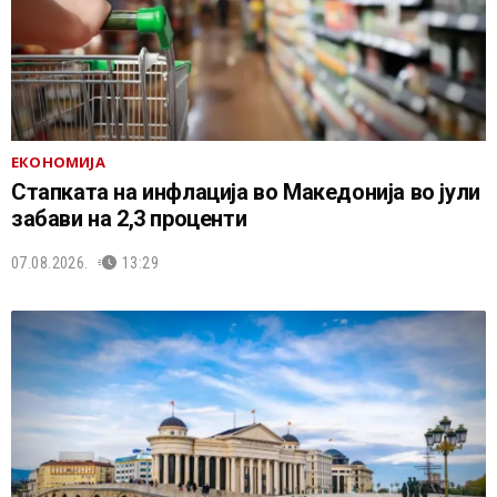
ЕКОНОМИЈА
Стапката на инфлација во Македонија во јули
забави на 2,3 проценти
07.08.2026.
13:29