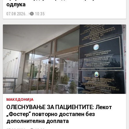
одлука
07.08.2026.
10:35
МАКЕДОНИЈА
ОЛЕСНУВАЊЕ ЗА ПАЦИЕНТИТЕ: Лекот
„Фостер“ повторно достапен без
дополнителна доплата