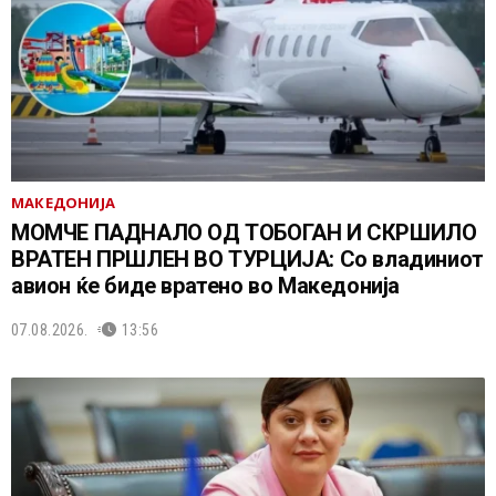
МАКЕДОНИЈА
МОМЧЕ ПАДНАЛО ОД ТОБОГАН И СКРШИЛО
ВРАТЕН ПРШЛЕН ВО ТУРЦИЈА: Со владиниот
авион ќе биде вратено во Македонија
07.08.2026.
13:56