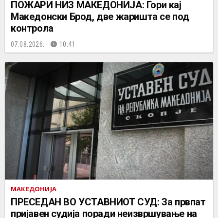
ПОЖАРИ НИЗ МАКЕДОНИЈА: Гори кај
Македонски Брод, две жаришта се под
контрола
07.08.2026.
10:41
МАКЕДОНИЈА
ПРЕСЕДАН ВО УСТАВНИОТ СУД: За првпат
пријавен судија поради неизвршување на