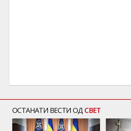
ОСТАНАТИ ВЕСТИ ОД
СВЕТ