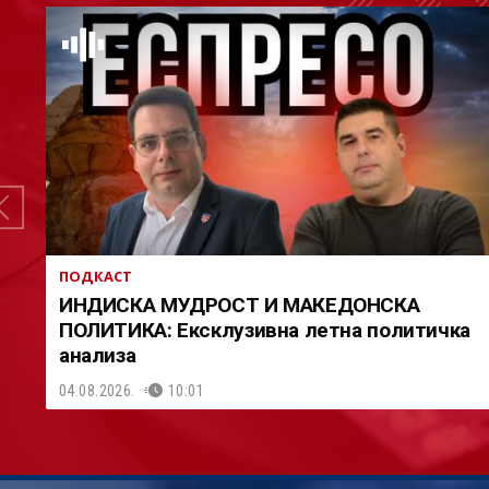
ПОДКАСТ
ИНДИСКА МУДРОСТ И МАКЕДОНСКА
ПОЛИТИКА: Ексклузивна летна политичка
анализа
04.08.2026.
10:01