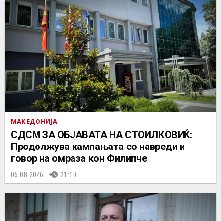
МАКЕДОНИЈА
СДСМ ЗА ОБЈАВАТА НА СТОИЛКОВИЌ:
Продолжува кампањата со навреди и
говор на омраза кон Филипче
06.08.2026.
21:10