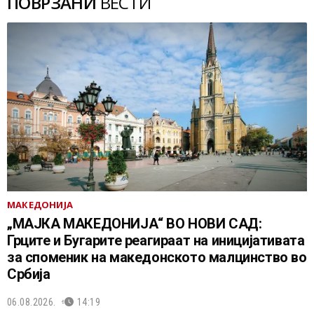
ПОВРЗАНИ
ВЕСТИ
МАКЕДОНИЈА
„МАЈКА МАКЕДОНИЈА“ ВО НОВИ САД:
Грците и Бугарите реагираат на иницијативата
за споменик на македонското малцинство во
Србија
06.08.2026.
14:19