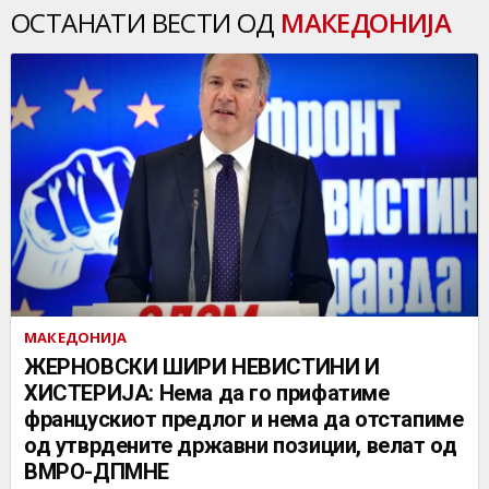
ОСТАНАТИ ВЕСТИ ОД
МАКЕДОНИЈА
МАКЕДОНИЈА
ЖЕРНОВСКИ ШИРИ НЕВИСТИНИ И
ХИСТЕРИЈА: Нема да го прифатиме
францускиот предлог и нема да отстапиме
од утврдените државни позиции, велат од
ВМРО-ДПМНЕ