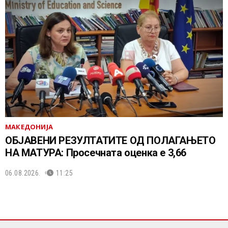
МАКЕДОНИЈА
ОБЈАВЕНИ РЕЗУЛТАТИТЕ ОД ПОЛАГАЊЕТО
НА МАТУРА: Просечната оценка е 3,66
06.08.2026.
11:25