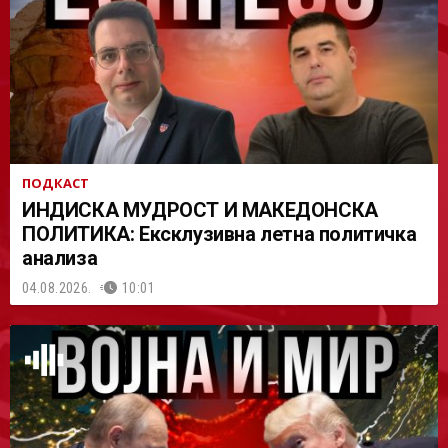
АСТ
ПОДКАСТ
ИНДИСКА МУДРОСТ И МАКЕДОНСКА
ПОЛИТИКА: Ексклузивна летна политичка
анализа
04.08.2026.
10:01