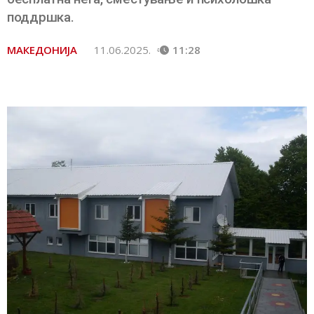
поддршка.
МАКЕДОНИЈА
11.06.2025.
11:28