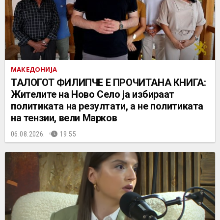
МАКЕДОНИЈА
ТАЛОГОТ ФИЛИПЧЕ Е ПРОЧИТАНА КНИГА:
Жителите на Ново Село ја избираат
политиката на резултати, а не политиката
на тензии, вели Марков
06.08.2026.
19:55