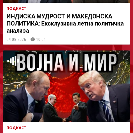
ПОДКАСТ
ИНДИСКА МУДРОСТ И МАКЕДОНСКА
ПОЛИТИКА: Ексклузивна летна политичка
анализа
04.08.2026.
10:01
ПОДКАСТ