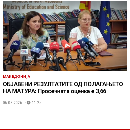
МАКЕДОНИЈА
ОБЈАВЕНИ РЕЗУЛТАТИТЕ ОД ПОЛАГАЊЕТО
НА МАТУРА: Просечната оценка е 3,66
06.08.2026.
11:25