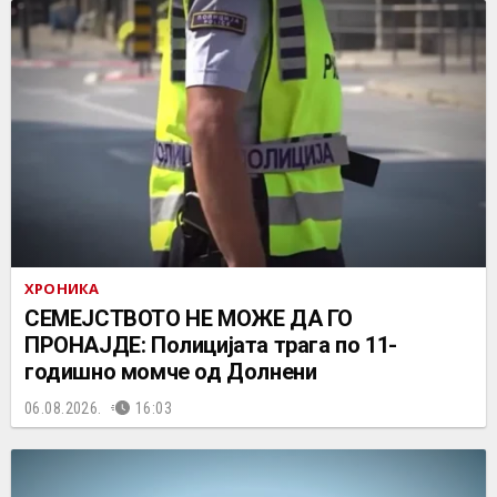
ХРОНИКА
СЕМЕЈСТВОТО НЕ МОЖЕ ДА ГО
ПРОНАЈДЕ: Полицијата трага по 11-
годишно момче од Долнени
06.08.2026.
16:03