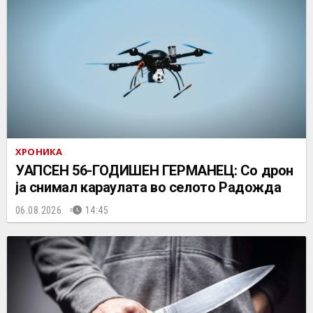
ХРОНИКА
УАПСЕН 56-ГОДИШЕН ГЕРМАНЕЦ: Со дрон
ја снимал караулата во селото Радожда
06.08.2026.
14:45