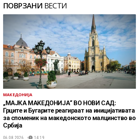
ПОВРЗАНИ
ВЕСТИ
МАКЕДОНИЈА
„МАЈКА МАКЕДОНИЈА“ ВО НОВИ САД:
Грците и Бугарите реагираат на иницијативата
за споменик на македонското малцинство во
Србија
06.08.2026.
14:19