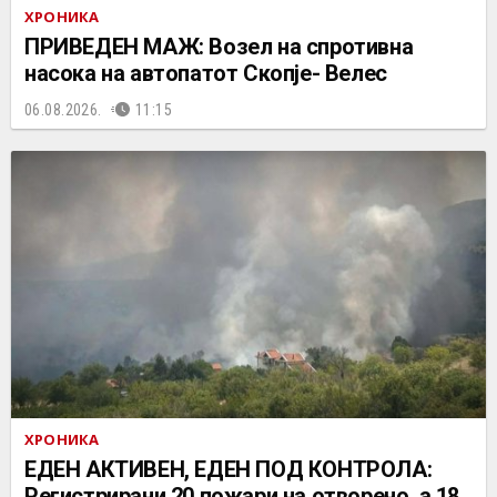
ХРОНИКА
ПРИВЕДЕН МАЖ: Возел на спротивна
насока на автопатот Скопје- Велес
06.08.2026.
11:15
ХРОНИКА
ЕДЕН АКТИВЕН, ЕДЕН ПОД КОНТРОЛА:
Регистрирани 20 пожари на отворено, a 18