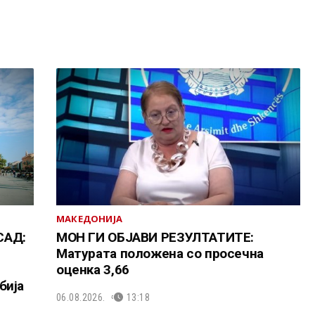
МАКЕДОНИЈА
САД:
МОН ГИ ОБЈАВИ РЕЗУЛТАТИТЕ:
Матурата положена со просечна
оценка 3,66
бија
06.08.2026.
13:18