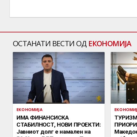
ОСТАНАТИ ВЕСТИ ОД
ЕКОНОМИЈА
ЕКОНОМИЈА
ЕКОНОМИ
ИМА ФИНАНСИСКА
ТУРИЗМ
СТАБИЛНОСТ, НОВИ ПРОЕКТИ:
ПРИОРИ
Јавниот долг е намален на
Македон