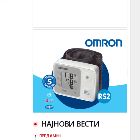
НАЈНОВИ ВЕСТИ
ПРЕД 8 МИН.