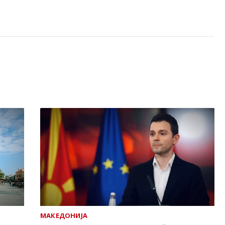
МАКЕДОНИЈА