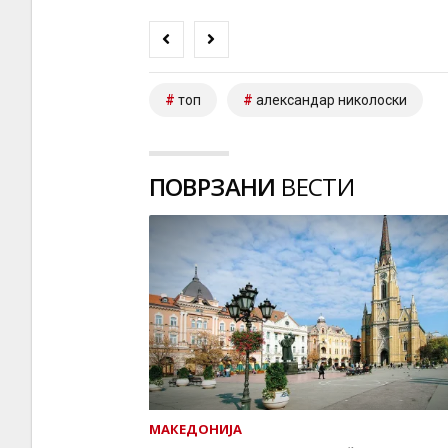
топ
александар николоски
ПОВРЗАНИ
ВЕСТИ
МАКЕДОНИЈА