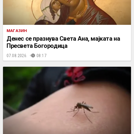
МАГАЗИН
Денес се празнува Света Ана, мајката на
Пресвета Богородица
07.08.2026.
08:17