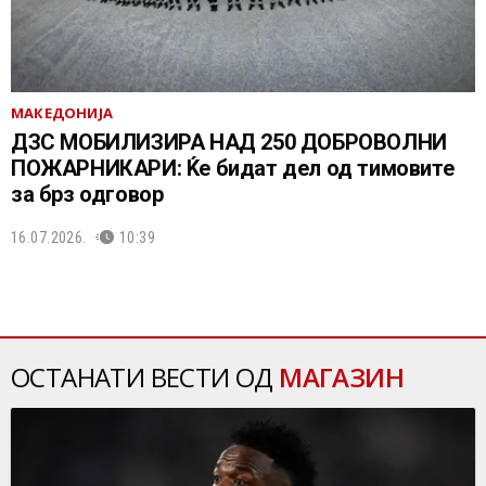
МАКЕДОНИЈА
ДЗС МОБИЛИЗИРА НАД 250 ДОБРОВОЛНИ
ПОЖАРНИКАРИ: Ќе бидат дел од тимовите
за брз одговор
16.07.2026.
10:39
ОСТАНАТИ ВЕСТИ ОД
МАГАЗИН