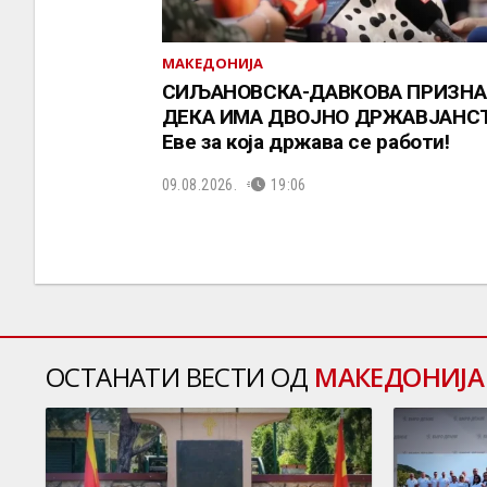
МАКЕДОНИЈА
СИЉАНОВСКА-ДАВКОВА ПРИЗНА
ДЕКА ИМА ДВОЈНО ДРЖАВЈАНС
Еве за која држава се работи!
09.08.2026.
19:06
ОСТАНАТИ ВЕСТИ ОД
МАКЕДОНИЈА