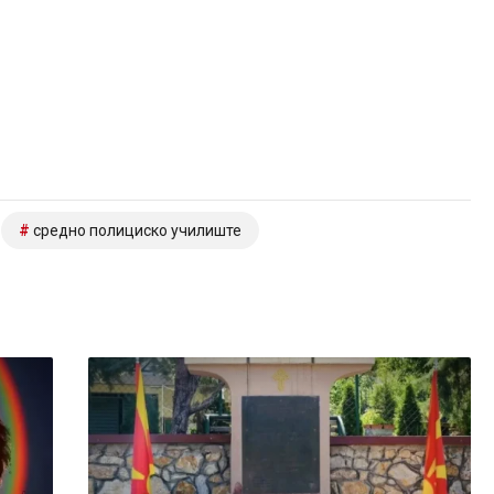
средно полициско училиште