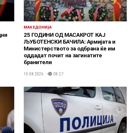
МАКЕДОНИЈА
дни
25 ГОДИНИ ОД МАСАКРОТ КАЈ
ЉУБОТЕНСКИ БАЧИЛА: Армијата и
Министерството за одбрана ќе им
оддадат почит на загинатите
бранители
10.08.2026.
08:27