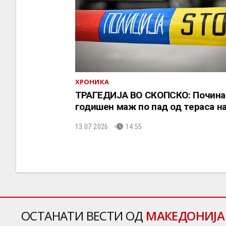
ХРОНИКА
ТРАГЕДИЈА ВО СКОПСКО: Почина
годишен маж по пад од тераса на
13.07.2026.
14:55
ОСТАНАТИ ВЕСТИ ОД
МАКЕДОНИЈА