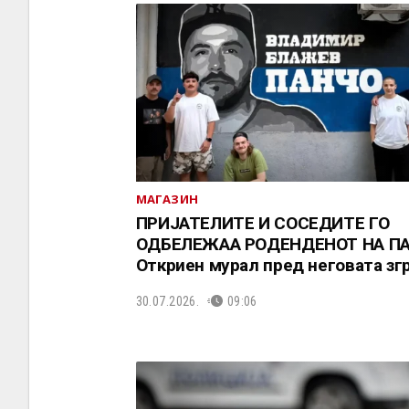
МАГАЗИН
ПРИЈАТЕЛИТЕ И СОСЕДИТЕ ГО
ОДБЕЛЕЖАА РОДЕНДЕНОТ НА ПА
Откриен мурал пред неговата зг
30.07.2026.
09:06