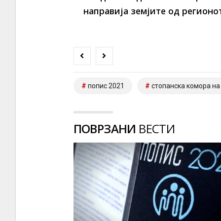
направија земјите од регионо
попис 2021
стопанска комора на
ПОВРЗАНИ
ВЕСТИ