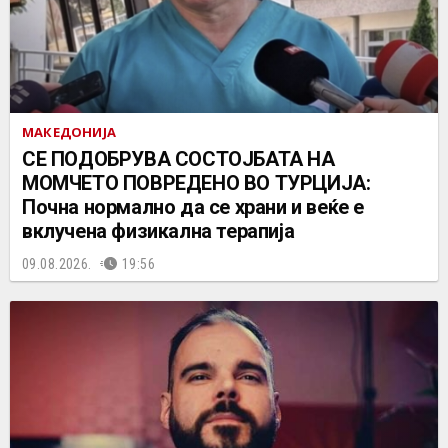
МАКЕДОНИЈА
СЕ ПОДОБРУВА СОСТОЈБАТА НА
МОМЧЕТО ПОВРЕДЕНО ВО ТУРЦИЈА:
Почна нормално да се храни и веќе е
вклучена физикална терапија
09.08.2026.
19:56