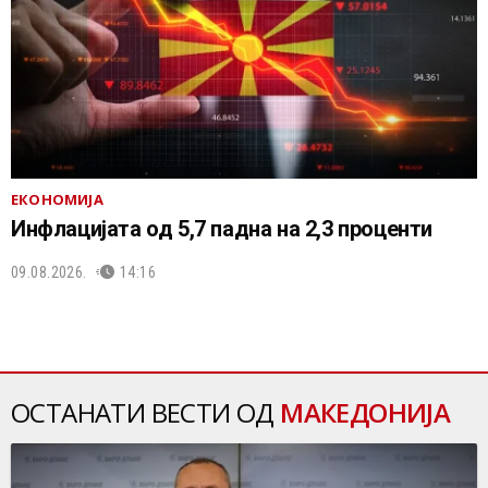
ЕКОНОМИЈА
Инфлацијата од 5,7 падна на 2,3 проценти
09.08.2026.
14:16
ОСТАНАТИ ВЕСТИ ОД
МАКЕДОНИЈА