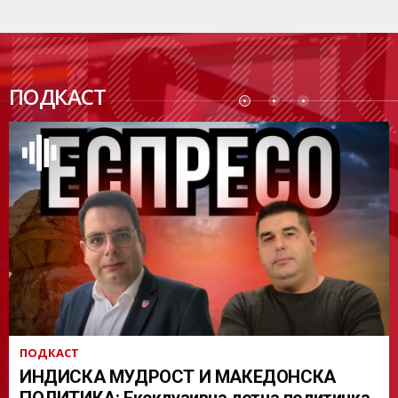
ПОДК
ПОДКАСТ
АСТ
ПОДКАСТ
ИНДИСКА МУДРОСТ И МАКЕДОНСКА
ПОЛИТИКА: Ексклузивна летна политичка