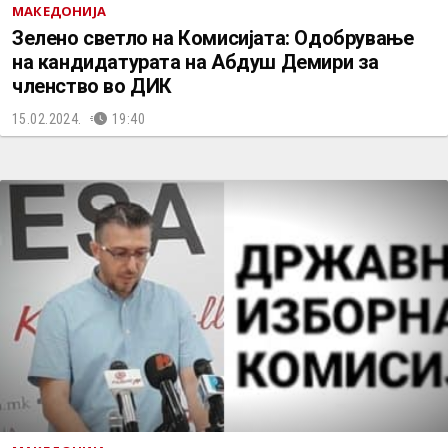
МАКЕДОНИЈА
Зелено светло на Комисијата: Одобрување
на кандидатурата на Абдуш Демири за
членство во ДИК
15.02.2024.
19:40