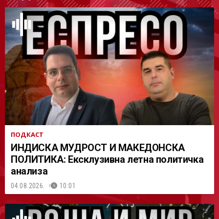
АСТ
ПОДКАСТ
ИНДИСКА МУДРОСТ И МАКЕДОНСКА
ПОЛИТИКА: Ексклузивна летна политичка
анализа
04.08.2026.
10:01