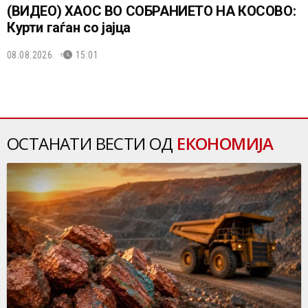
(ВИДЕО) ХАОС ВО СОБРАНИЕТО НА КОСОВО:
Курти гаѓан со јајца
08.08.2026.
15:01
ОСТАНАТИ ВЕСТИ ОД
ЕКОНОМИЈА