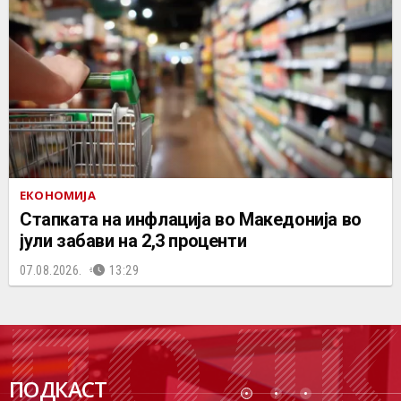
ЕКОНОМИЈА
Стапката на инфлација во Македонија во
јули забави на 2,3 проценти
07.08.2026.
13:29
ПОДК
ПОДКАСТ