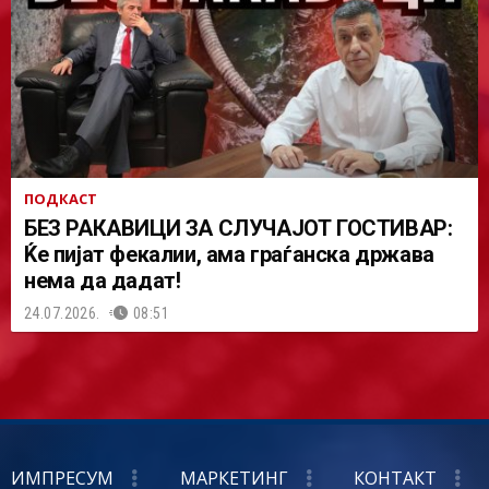
ПОДКАСТ
БЕЗ РАКАВИЦИ ЗА СЛУЧАЈОТ ГОСТИВАР:
Ќе пијат фекалии, ама граѓанска држава
нема да дадат!
24.07.2026.
08:51
ИМПРЕСУМ
МАРКЕТИНГ
КОНТАКТ