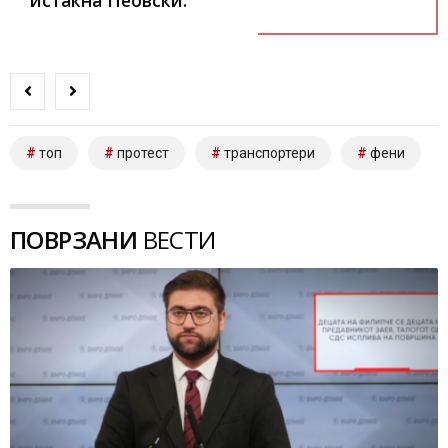
топ
протест
транспортери
фени
ПОВРЗАНИ
ВЕСТИ