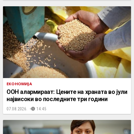
ЕКОНОМИЈА
ООН алармираат: Цените на храната во јули
највисоки во последните три години
07.08.2026.
14:45