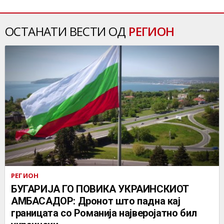
ОСТАНАТИ ВЕСТИ ОД
РЕГИОН
РЕГИОН
БУГАРИЈА ГО ПОВИКА УКРАИНСКИОТ
АМБАСАДОР: Дронот што падна кај
границата со Романија најверојатно бил