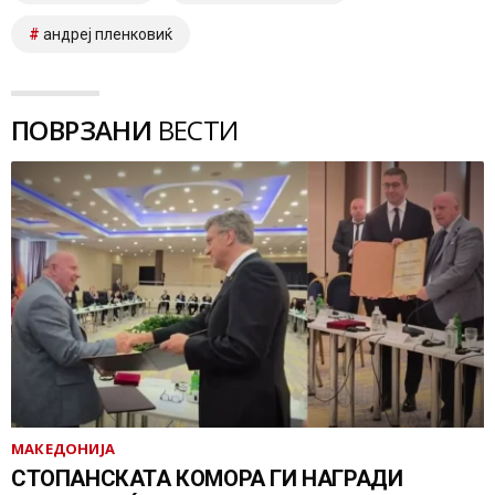
андреј пленковиќ
ПОВРЗАНИ
ВЕСТИ
МАКЕДОНИЈА
СТОПАНСКАТА КОМОРА ГИ НАГРАДИ