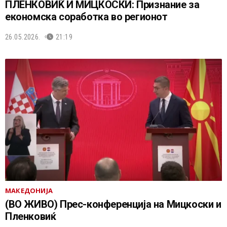
ПЛЕНКОВИЌ И МИЦКОСКИ: Признание за
економска соработка во регионот
26.05.2026.
21:19
МАКЕДОНИЈА
(ВО ЖИВО) Прес-конференција на Мицкоски и
Пленковиќ