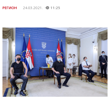
РЕГИОН
24.03.2021.
11:25