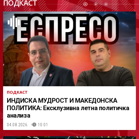
ПОДКАСТ
АСТ
ПОДКАСТ
ИНДИСКА МУДРОСТ И МАКЕДОНСКА
ПОЛИТИКА: Ексклузивна летна политичка
анализа
04.08.2026.
10:01