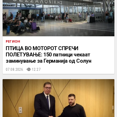
РЕГИОН
ПТИЦА ВО МОТОРОТ СПРЕЧИ
ПОЛЕТУВАЊЕ: 150 патници чекаат
заминување за Германија од Солун
07.08.2026.
12:27