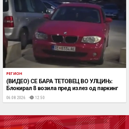
РЕГИОН
(ВИДЕО) СЕ БАРА ТЕТОВЕЦ ВО УЛЦИЊ:
Блокирал 8 возила пред излез од паркинг
06.08.2026.
12:50