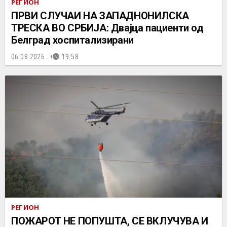
РЕГИОН
ПРВИ СЛУЧАИ НА ЗАПАДНОНИЛСКА
ТРЕСКА ВО СРБИЈА: Двајца пациенти од
Белград хоспитализирани
06.08.2026.
19:58
РЕГИОН
ПОЖАРОТ НЕ ПОПУШТА, СЕ ВКЛУЧУВА И