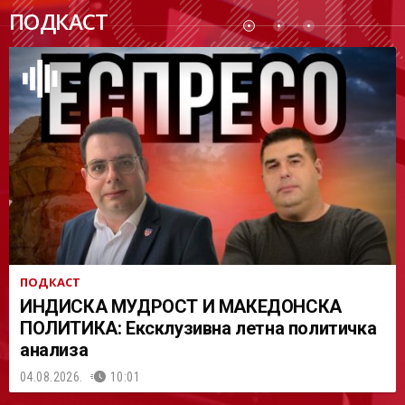
ПОДК
ПОДКАСТ
АСТ
ПОДКАСТ
ИНДИСКА МУДРОСТ И МАКЕДОНСКА
ПОЛИТИКА: Ексклузивна летна политичка
анализа
04.08.2026.
10:01