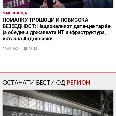
МАКЕДОНИЈА
ПОМАЛКУ ТРОШОЦИ И ПОВИСОКА
БЕЗБЕДНОСТ: Националниот дата-центар ќе
ја обедини државната ИТ инфраструктура,
истакна Андоновски
08.08.2026.
08:44
ОСТАНАТИ ВЕСТИ ОД
РЕГИОН