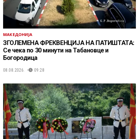
МАКЕДОНИЈА
ЗГОЛЕМЕНА ФРЕКВЕНЦИЈА НА ПАТИШТАТА:
Се чека по 30 минути на Табановце и
Богородица
08.08.2026.
09:28