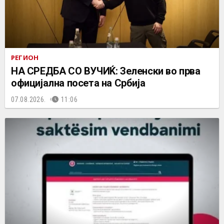
РЕГИОН
НА СРЕДБА СО ВУЧИЌ: Зеленски во прва
официјална посета на Србија
07.08.2026.
11:06