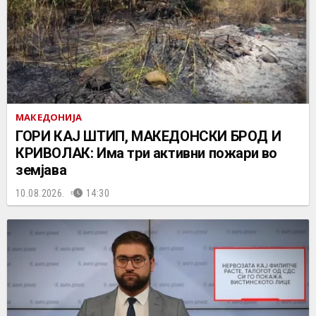
МАКЕДОНИЈА
ГОРИ КАЈ ШТИП, МАКЕДОНСКИ БРОД И
КРИВОЛАК: Има три активни пожари во
земјава
10.08.2026.
14:30