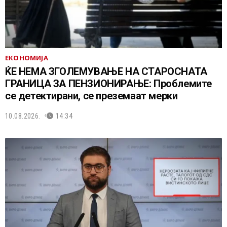
ЕКОНОМИЈА
ЌЕ НЕМА ЗГОЛЕМУВАЊЕ НА СТАРОСНАТА
ГРАНИЦА ЗА ПЕНЗИОНИРАЊЕ: Проблемите
се детектирани, се преземаат мерки
10.08.2026.
14:34