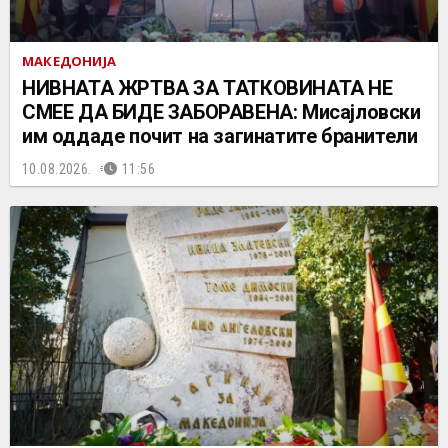
МАКЕДОНИЈА
НИВНАТА ЖРТВА ЗА ТАТКОВИНАТА НЕ
СМЕЕ ДА БИДЕ ЗАБОРАВЕНА: Мисајловски
им оддаде почит на загинатите бранители
10.08.2026.
11:56