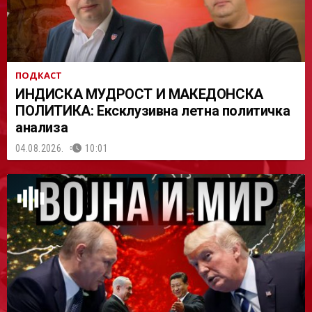
ПОДКАСТ
ИНДИСКА МУДРОСТ И МАКЕДОНСКА
ПОЛИТИКА: Ексклузивна летна политичка
анализа
04.08.2026.
10:01