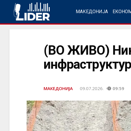
МАКЕДОНИЈА
ЕКОНО
(ВО ЖИВО) Ник
инфраструктур
МАКЕДОНИЈА
09.07.2026.
09:59