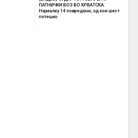
ПАТНИЧКИ ВОЗ ВО ХРВАТСКА:
Најмалку 14 повредени, од кои шест
потешко