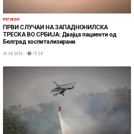
РЕГИОН
ПРВИ СЛУЧАИ НА ЗАПАДНОНИЛСКА
ТРЕСКА ВО СРБИЈА: Двајца пациенти од
Белград хоспитализирани
06.08.2026.
19:58