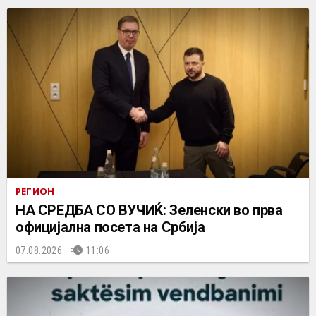
РЕГИОН
НА СРЕДБА СО ВУЧИЌ: Зеленски во прва
официјална посета на Србија
07.08.2026.
11:06