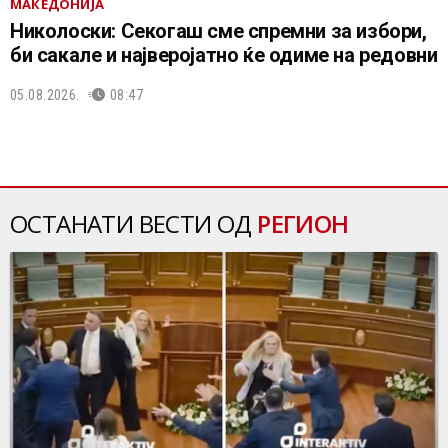
МАКЕДОНИЈА
Николоски: Секогаш сме спремни за избори,
би сакале и најверојатно ќе одиме на редовни
05.08.2026.
08:47
ОСТАНАТИ ВЕСТИ ОД
РЕГИОН