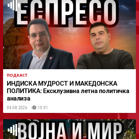
АСТ
ПОДКАСТ
ИНДИСКА МУДРОСТ И МАКЕДОНСКА
ПОЛИТИКА: Ексклузивна летна политичка
анализа
04.08.2026.
10:01