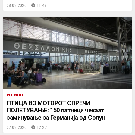
08.08.2026.
11:48
РЕГИОН
ПТИЦА ВО МОТОРОТ СПРЕЧИ
ПОЛЕТУВАЊЕ: 150 патници чекаат
заминување за Германија од Солун
07.08.2026.
12:27