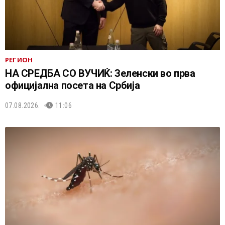
РЕГИОН
НА СРЕДБА СО ВУЧИЌ: Зеленски во прва
официјална посета на Србија
07.08.2026.
11:06