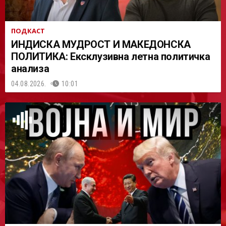
ПОДКАСТ
ИНДИСКА МУДРОСТ И МАКЕДОНСКА
ПОЛИТИКА: Ексклузивна летна политичка
анализа
04.08.2026.
10:01