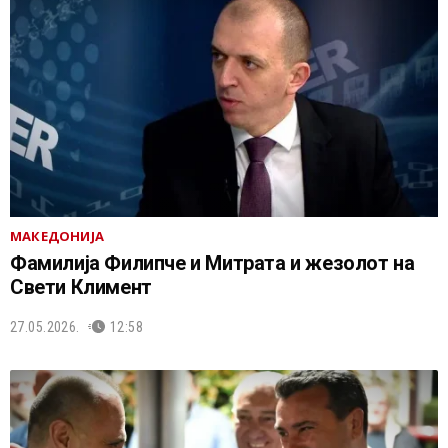
МАКЕДОНИЈА
Фамилија Филипче и Митрата и жезолот на
Свети Климент
27.05.2026.
12:58