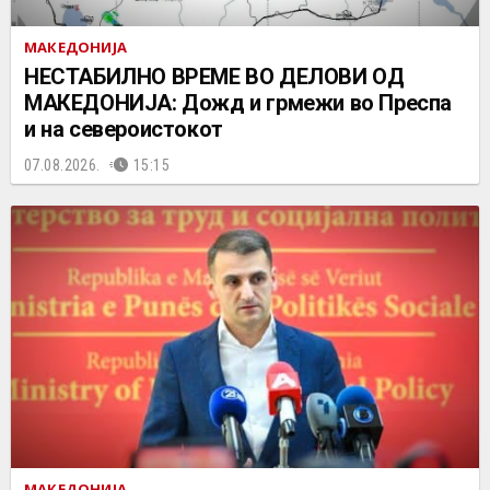
МАКЕДОНИЈА
НЕСТАБИЛНО ВРЕМЕ ВО ДЕЛОВИ ОД
МАКЕДОНИЈА: Дожд и грмежи во Преспа
и на североистокот
07.08.2026.
15:15
МАКЕДОНИЈА