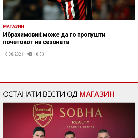
МАГАЗИН
Ибрахимовиќ може да го пропушти
почетокот на сезоната
10.08.2021.
10:53
ОСТАНАТИ ВЕСТИ ОД
МАГАЗИН