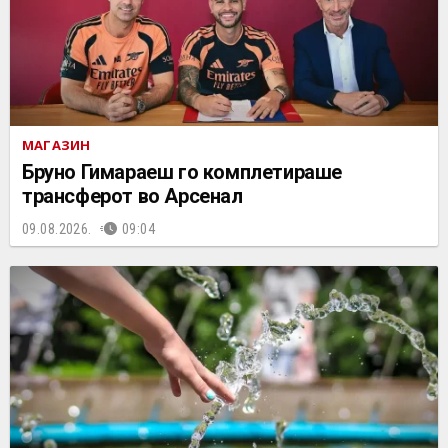
МАГАЗИН
Бруно Гимараеш го комплетираше
трансферот во Арсенал
09.08.2026.
09:04