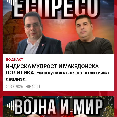
АСТ
ПОДКАСТ
ИНДИСКА МУДРОСТ И МАКЕДОНСКА
ПОЛИТИКА: Ексклузивна летна политичка
анализа
04.08.2026.
10:01