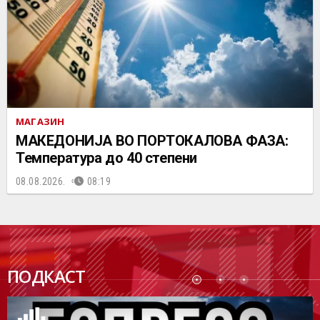
МАГАЗИН
МАКЕДОНИЈА ВО ПОРТОКАЛОВА ФАЗА:
Температура до 40 степени
08.08.2026.
08:19
ПОДК
ПОДКАСТ