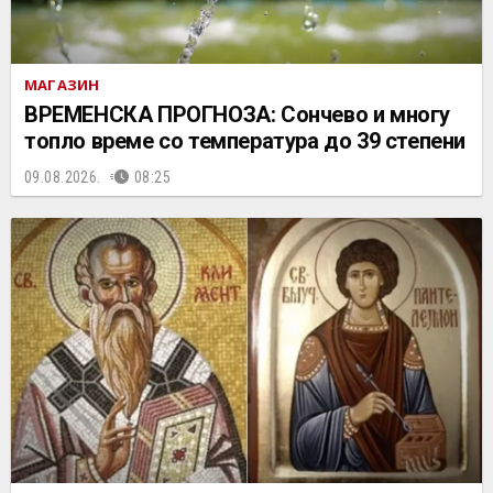
МАГАЗИН
ВРЕМЕНСКА ПРОГНОЗА: Сончево и многу
топло време со температура до 39 степени
09.08.2026.
08:25