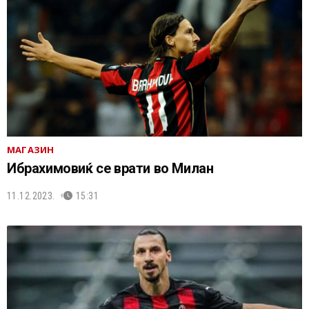
МАГАЗИН
Ибрахимовиќ се врати во Милан
11.12.2023.
15:31