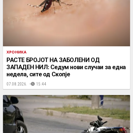
ХРОНИКА
РАСТЕ БРОЈОТ НА ЗАБОЛЕНИ ОД
ЗАПАДЕН НИЛ: Седум нови случаи за една
недела, сите од Скопје
07.08.2026.
15:44