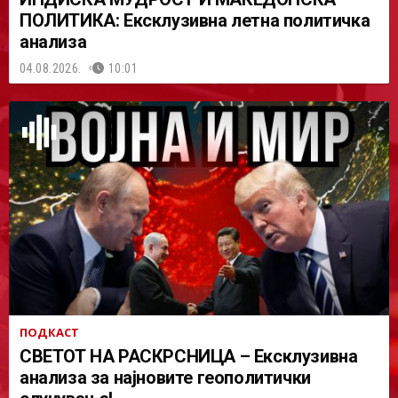
ПОЛИТИКА: Ексклузивна летна политичка
анализа
04.08.2026.
10:01
ПОДКАСТ
СВЕТОТ НА РАСКРСНИЦА – Ексклузивна
анализа за најновите геополитички