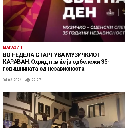
МАГАЗИН
ВО НЕДЕЛА СТАРТУВА МУЗИЧКИОТ
КАРАВАН: Охрид прв ќе ја одбележи 35-
годишнината од независноста
04.08.2026.
22:27