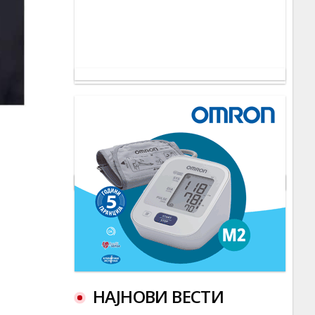
НАЈНОВИ ВЕСТИ