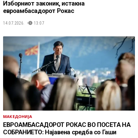
Изборниот законик, истакна
евроамбасадорот Рокас
14.07.2026.
13:07
МАКЕДОНИЈА
ЕВРОАМБАСАДОРОТ РОКАС ВО ПОСЕТА НА
СОБРАНИЕТО: Најавена средба со Гаши