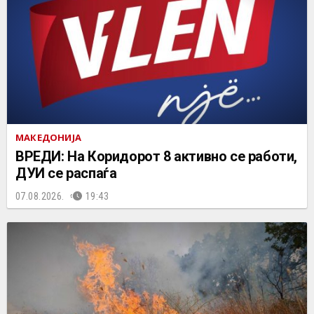
МАКЕДОНИЈА
ВРЕДИ: На Коридорот 8 активно се работи,
ДУИ се распаѓа
07.08.2026.
19:43