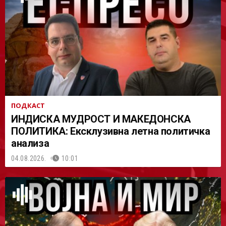
АСТ
ПОДКАСТ
ИНДИСКА МУДРОСТ И МАКЕДОНСКА
ПОЛИТИКА: Ексклузивна летна политичка
анализа
04.08.2026.
10:01