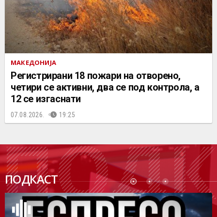
МАКЕДОНИЈА
Регистрирани 18 пожари на отворено,
четири се активни, два се под контрола, а
12 се изгаснати
07.08.2026.
19:25
ПОДК
ПОДКАСТ