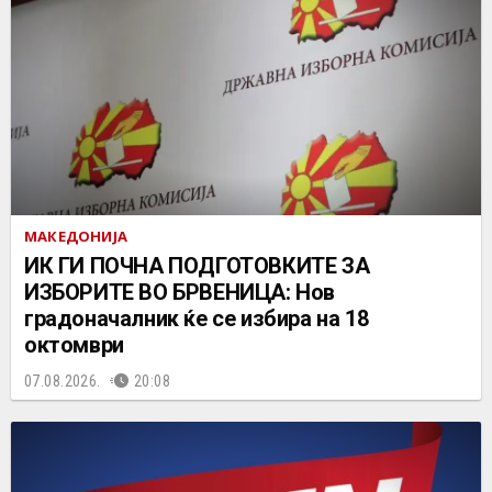
МАКЕДОНИЈА
ИК ГИ ПОЧНА ПОДГОТОВКИТЕ ЗА
ИЗБОРИТЕ ВО БРВЕНИЦА: Нов
градоначалник ќе се избира на 18
октомври
07.08.2026.
20:08