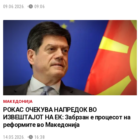
09.06.2026.
09:06
МАКЕДОНИЈА
РОКАС ОЧЕКУВА НАПРЕДОК ВО
ИЗВЕШТАЈОТ НА ЕК: Забрзан е процесот на
реформите во Македонија
14.05.2026.
16:38