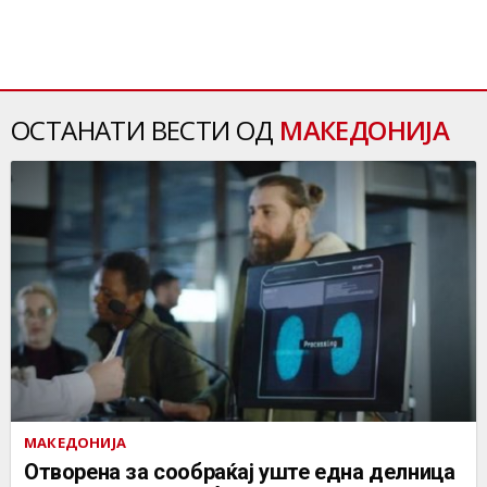
ОСТАНАТИ ВЕСТИ ОД
МАКЕДОНИЈА
МАКЕДОНИЈА
Отворена за сообраќај уште една делница