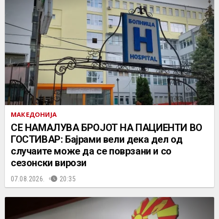
МАКЕДОНИЈА
СЕ НАМАЛУВА БРОЈОТ НА ПАЦИЕНТИ ВО
ГОСТИВАР: Бајрами вели дека дел од
случаите може да се поврзани и со
сезонски вирози
07.08.2026.
20:35