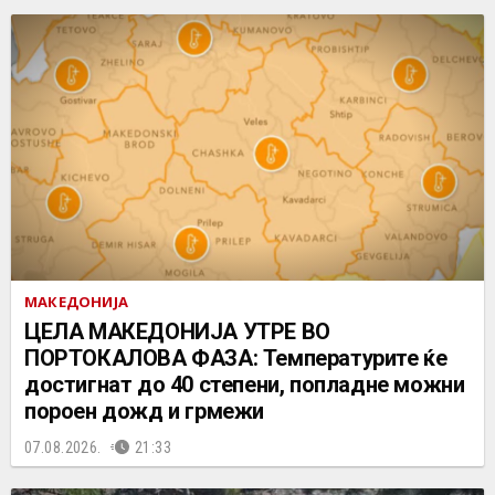
МАКЕДОНИЈА
ЦЕЛА МАКЕДОНИЈА УТРЕ ВО
ПОРТОКАЛОВА ФАЗА: Температурите ќе
достигнат до 40 степени, попладне можни
пороен дожд и грмежи
07.08.2026.
21:33