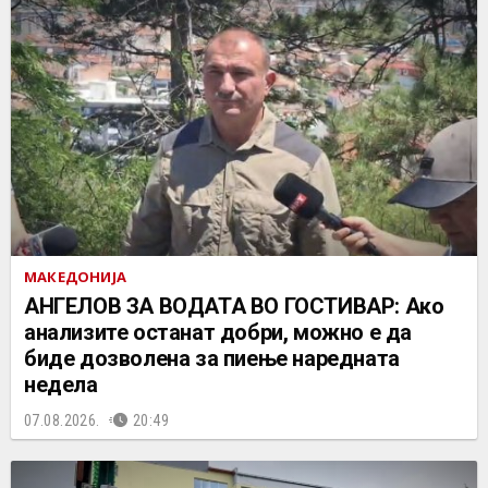
МАКЕДОНИЈА
АНГЕЛОВ ЗА ВОДАТА ВО ГОСТИВАР: Ако
анализите останат добри, можно е да
биде дозволена за пиење наредната
недела
07.08.2026.
20:49