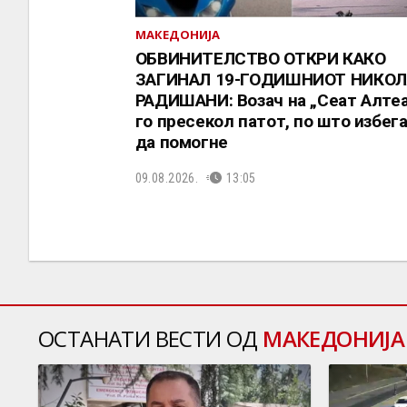
МАКЕДОНИЈА
ОБВИНИТЕЛСТВО ОТКРИ КАКО
ЗАГИНАЛ 19-ГОДИШНИОТ НИКОЛ
РАДИШАНИ: Возач на „Сеат Алтеа
го пресекол патот, по што избега
да помогне
09.08.2026.
13:05
ОСТАНАТИ ВЕСТИ ОД
МАКЕДОНИЈА