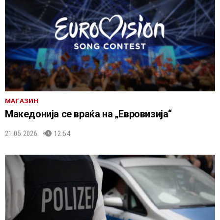
МАГАЗИН
Македонија се враќа на „Евровизија“
21.05.2026.
12:54