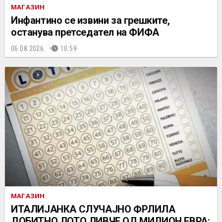
МАГАЗИН
Инфантино се извини за грешките,
останува претседател на ФИФА
06.08.2026.
10:59
МАГАЗИН
ИТАЛИЈАНКА СЛУЧАЈНО ФРЛИЛА
ДОБИТНО ЛОТО ЛИВЧЕ ОД МИЛИОН ЕВРА: