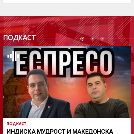
ПОДК
ПОДКАСТ
АСТ
ПОДКАСТ
ИНДИСКА МУДРОСТ И МАКЕДОНСКА