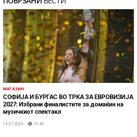
ПОВРЗАНИ
ВЕСТИ
МАГАЗИН
СОФИЈА И БУРГАС ВО ТРКА ЗА ЕВРОВИЗИЈА
2027: Избрани финалистите за домаќин на
музичкиот спектакл
14.07.2026.
19:40