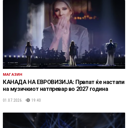
МАГАЗИН
КАНАДА НА ЕВРОВИЗИЈА: Првпат ќе настапи
на музичкиот натпревар во 2027 година
01.07.2026.
19:40