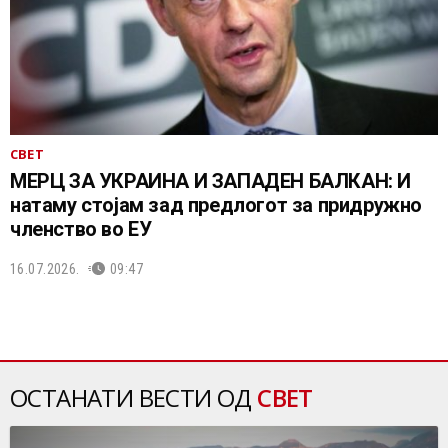
СВЕТ
МЕРЦ ЗА УКРАИНА И ЗАПАДЕН БАЛКАН: И
натаму стојам зад предлогот за придружно
членство во ЕУ
16.07.2026.
09:47
ОСТАНАТИ ВЕСТИ ОД
СВЕТ