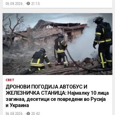
06.08.2026.
21:15
СВЕТ
ДРОНОВИ ПОГОДИЈА АВТОБУС И
ЖЕЛЕЗНИЧКА СТАНИЦА: Најмалку 10 лица
загинаа, десетици се повредени во Русија
и Украина
06.08.2026.
20:42