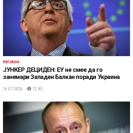
РЕГИОН
ЈУНКЕР ДЕЦИДЕН: ЕУ не смее да го
занемари Западен Балкан поради Украина
16.07.2026.
12:45