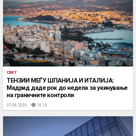
СВЕТ
ТЕНЗИИ МЕЃУ ШПАНИЈА И ИТАЛИЈА:
Мадрид даде рок до недела за укинување
на граничните контроли
07.08.2026.
16:18