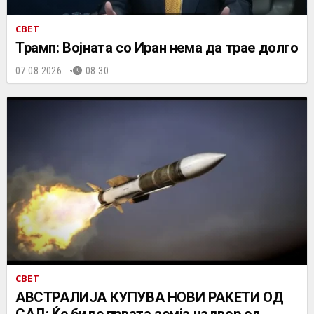
СВЕТ
Трамп: Војната со Иран нема да трае долго
07.08.2026.
08:30
СВЕТ
АВСТРАЛИЈА КУПУВА НОВИ РАКЕТИ ОД