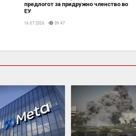
предлогот за придружно членство во
ЕУ
16.07.2026.
09:47