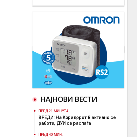
НАЈНОВИ ВЕСТИ
ПРЕД 21 МИНУТА
ВРЕДИ: На Коридорот 8 активно се
работи, ДУИ се распаѓа
ПРЕД 40 МИН.