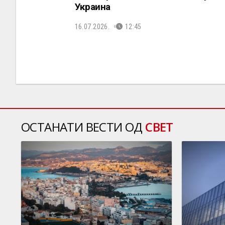
Украина
16.07.2026.
12:45
ОСТАНАТИ ВЕСТИ ОД
СВЕТ