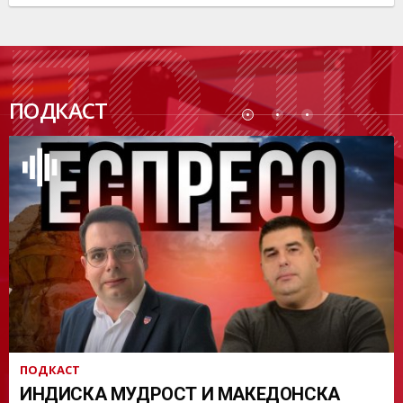
ПОДК
ПОДКАСТ
АСТ
ПОДКАСТ
ИНДИСКА МУДРОСТ И МАКЕДОНСКА