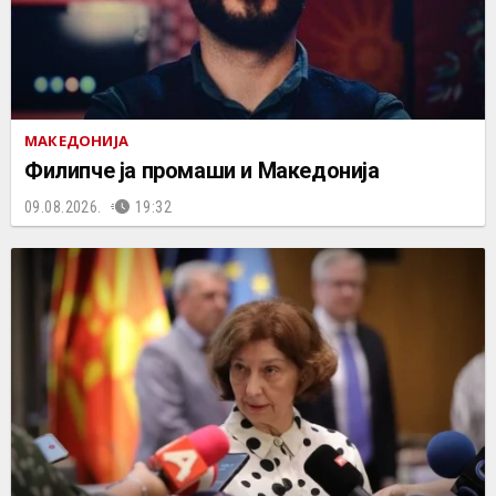
МАКЕДОНИЈА
Филипче ја промаши и Македонија
09.08.2026.
19:32