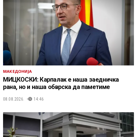
МАКЕДОНИЈА
МИЦКОСКИ: Карпалак е наша заедничка
рана, но и наша обврска да паметиме
08.08.2026.
14:46