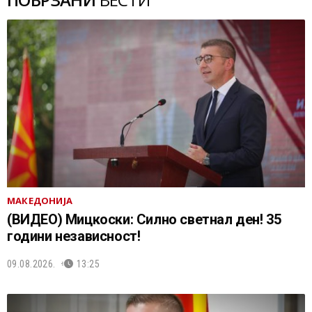
МАКЕДОНИЈА
(ВИДЕО) Мицкоски: Силно светнал ден! 35
години независност!
09.08.2026.
13:25