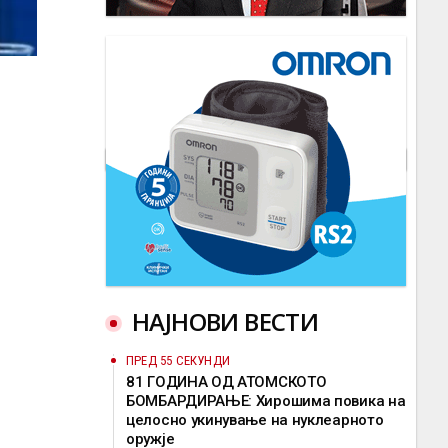
НАЈНОВИ ВЕСТИ
ПРЕД 55 СЕКУНДИ
81 ГОДИНА ОД АТОМСКОТО
БОМБАРДИРАЊЕ: Хирошима повика на
целосно укинување на нуклеарното
оружје