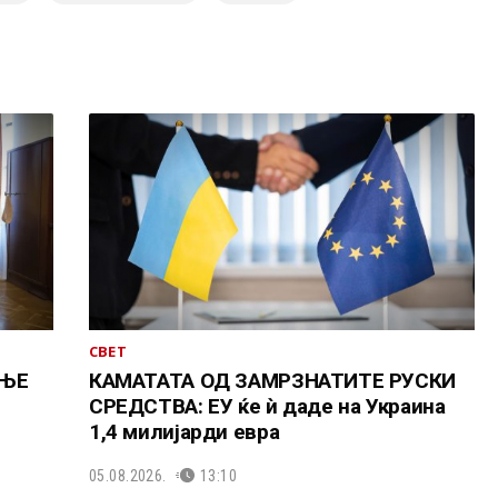
СВЕТ
АЊЕ
КАМАТАТА ОД ЗАМРЗНАТИТЕ РУСКИ
СРЕДСТВА: ЕУ ќе ѝ даде на Украина
1,4 милијарди евра
05.08.2026.
13:10