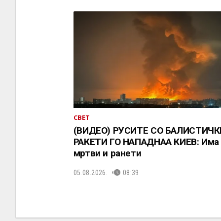
СВЕТ
(ВИДЕО) РУСИТЕ СО БАЛИСТИЧК
РАКЕТИ ГО НАПАДНАА КИЕВ: Има
мртви и ранети
05.08.2026.
08:39