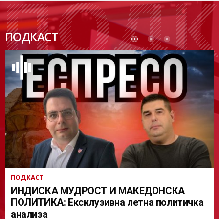
ПОДК
ПОДКАСТ
АСТ
ПОДКАСТ
ИНДИСКА МУДРОСТ И МАКЕДОНСКА
ПОЛИТИКА: Ексклузивна летна политичка
анализа