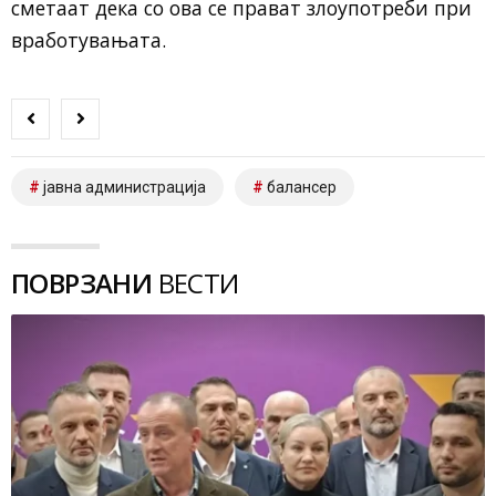
сметаат дека со ова се прават злоупотреби при
вработувањата.
јавна администрација
балансер
ПОВРЗАНИ
ВЕСТИ