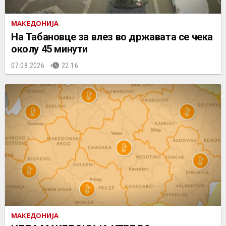
МАКЕДОНИЈА
На Табановце за влез во државата се чека
околу 45 минути
07.08.2026.
22:16
МАКЕДОНИЈА