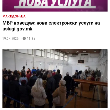
МАКЕДОНИЈА
МВР воведува нови електронски услуги на
uslugi.gov.mk
19.04.2025.
11:35