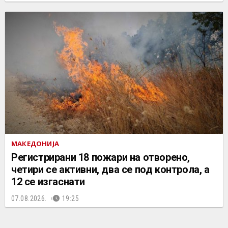
МАКЕДОНИЈА
Регистрирани 18 пожари на отворено,
четири се активни, два се под контрола, а
12 се изгаснати
07.08.2026.
19:25