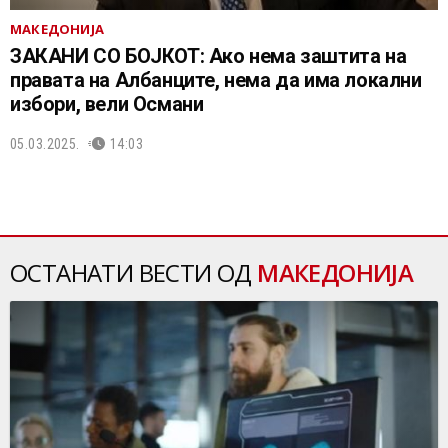
МАКЕДОНИЈА
ЗАКАНИ СО БОЈКОТ: Ако нема заштита на
правата на Албанците, нема да има локални
избори, вели Османи
05.03.2025.
14:03
ОСТАНАТИ ВЕСТИ ОД
МАКЕДОНИЈА