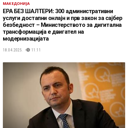
МАКЕДОНИЈА
ЕРА БЕЗ ШАЛТЕРИ: 300 административни
услуги достапни онлајн и прв закон за сајбер
безбедност – Министерството за дигитална
трансформација е двигател на
модернизацијата
18.04.2025.
11:11