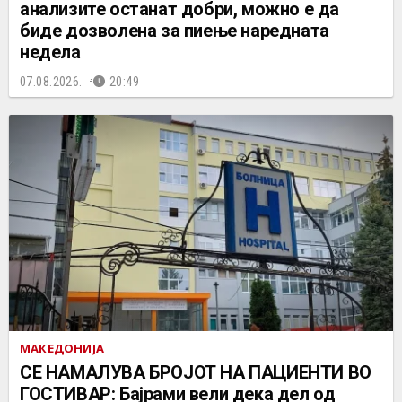
анализите останат добри, можно е да
биде дозволена за пиење наредната
недела
07.08.2026.
20:49
МАКЕДОНИЈА
СЕ НАМАЛУВА БРОЈОТ НА ПАЦИЕНТИ ВО
ГОСТИВАР: Бајрами вели дека дел од