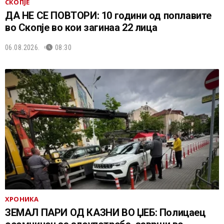
СКОПЈЕ
ДА НЕ СЕ ПОВТОРИ: 10 години од поплавите
во Скопје во кои загинаа 22 лица
06.08.2026.
08:30
ХРОНИКА
ЗЕМАЛ ПАРИ ОД КАЗНИ ВО ЏЕБ: Полицаец