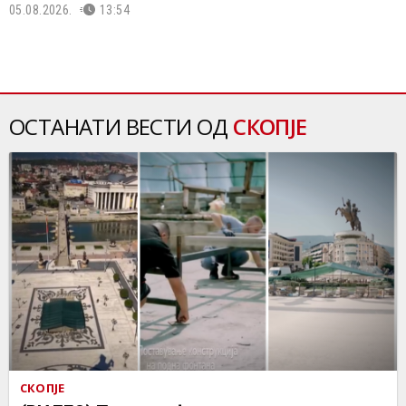
05.08.2026.
13:54
ОСТАНАТИ ВЕСТИ ОД
СКОПЈЕ
СКОПЈЕ