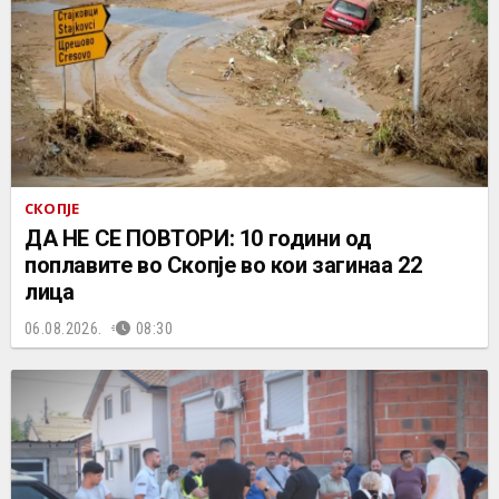
СКОПЈЕ
ДА НЕ СЕ ПОВТОРИ: 10 години од
поплавите во Скопје во кои загинаа 22
лица
06.08.2026.
08:30