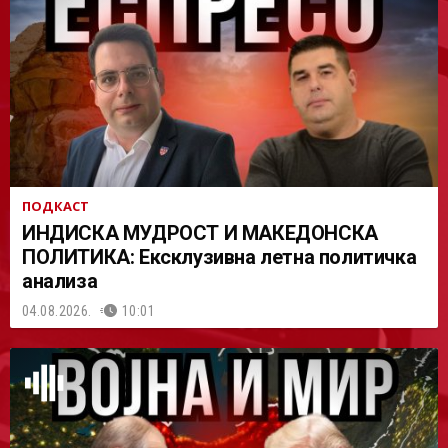
АСТ
ПОДКАСТ
ИНДИСКА МУДРОСТ И МАКЕДОНСКА
ПОЛИТИКА: Ексклузивна летна политичка
анализа
04.08.2026.
10:01