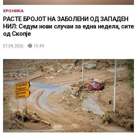
ХРОНИКА
РАСТЕ БРОЈОТ НА ЗАБОЛЕНИ ОД ЗАПАДЕН
НИЛ: Седум нови случаи за една недела, сите
од Скопје
07.08.2026.
15:44