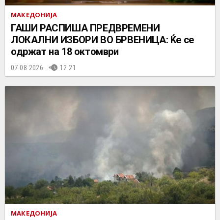
МАКЕДОНИЈА
ГАШИ РАСПИША ПРЕДВРЕМЕНИ
ЛОКАЛНИ ИЗБОРИ ВО БРВЕНИЦА: Ќе се
одржат на 18 октомври
07.08.2026.
12:21
МАКЕДОНИЈА