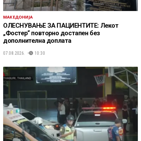
МАКЕДОНИЈА
ОЛЕСНУВАЊЕ ЗА ПАЦИЕНТИТЕ: Лекот
„Фостер“ повторно достапен без
дополнителна доплата
07.08.2026.
10:30