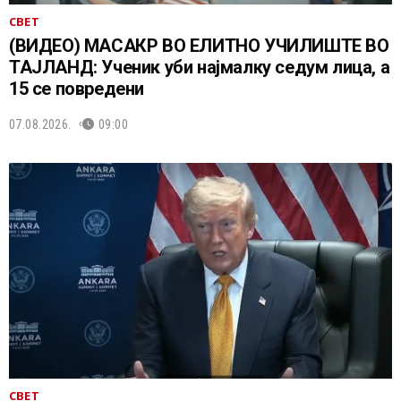
СВЕТ
(ВИДЕО) МАСАКР ВО ЕЛИТНО УЧИЛИШТЕ ВО
ТАЈЛАНД: Ученик уби најмалку седум лица, а
15 се повредени
07.08.2026.
09:00
СВЕТ