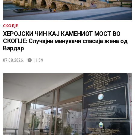
СКОПЈЕ
ХЕРОЈСКИ ЧИН КАЈ КАМЕНИОТ МОСТ ВО
СКОПЈЕ: Случајни минувачи спасија жена од
Вардар
07.08.2026.
11:59