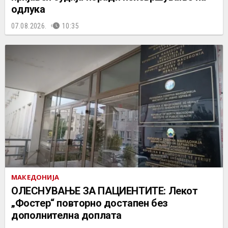
одлука
07.08.2026.
10:35
МАКЕДОНИЈА
ОЛЕСНУВАЊЕ ЗА ПАЦИЕНТИТЕ: Лекот
„Фостер“ повторно достапен без
дополнителна доплата