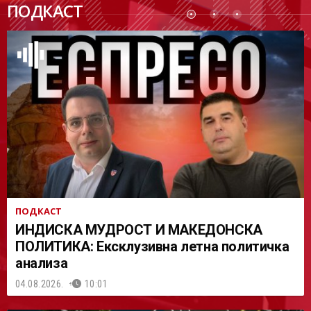
ПОДКАСТ
АСТ
ПОДКАСТ
ИНДИСКА МУДРОСТ И МАКЕДОНСКА
ПОЛИТИКА: Ексклузивна летна политичка
анализа
04.08.2026.
10:01