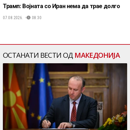
Трамп: Војната со Иран нема да трае долго
07.08.2026.
08:30
ОСТАНАТИ ВЕСТИ ОД
МАКЕДОНИЈА