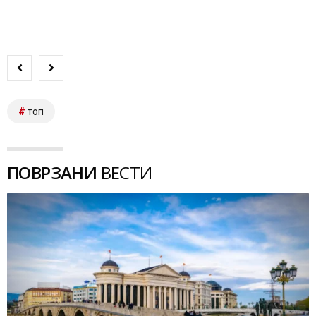
топ
ПОВРЗАНИ
ВЕСТИ