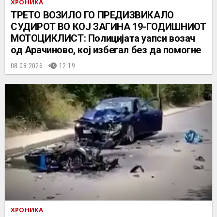
ХРОНИКА
ТРЕТО ВОЗИЛО ГО ПРЕДИЗВИКАЛО
СУДИРОТ ВО КОЈ ЗАГИНА 19-ГОДИШНИОТ
МОТОЦИКЛИСТ: Полицијата уапси возач
од Арачиново, кој избегал без да помогне
08.08.2026.
12:19
ХРОНИКА