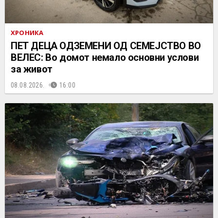
ХРОНИКА
ПЕТ ДЕЦА ОДЗЕМЕНИ ОД СЕМЕЈСТВО ВО
ВЕЛЕС: Во домот немало основни услови
за живот
08.08.2026.
16:00