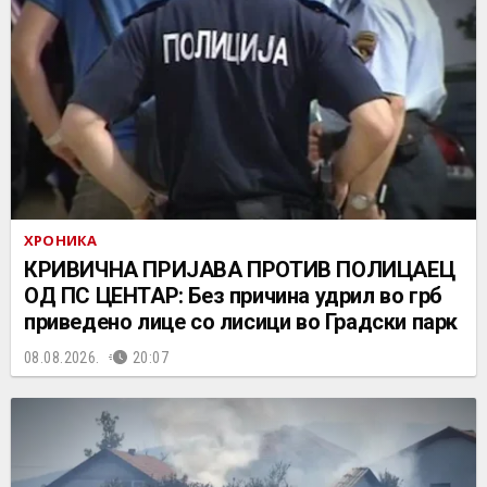
ХРОНИКА
КРИВИЧНА ПРИЈАВА ПРОТИВ ПОЛИЦАЕЦ
ОД ПС ЦЕНТАР: Без причина удрил во грб
приведено лице со лисици во Градски парк
08.08.2026.
20:07