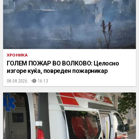
ХРОНИКА
ГОЛЕМ ПОЖАР ВО ВОЛКОВО: Целосно
изгоре куќа, повреден пожарникар
08.08.2026.
16:13