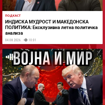
ПОДКАСТ
ИНДИСКА МУДРОСТ И МАКЕДОНСКА
ПОЛИТИКА: Ексклузивна летна политичка
анализа
04.08.2026.
10:01