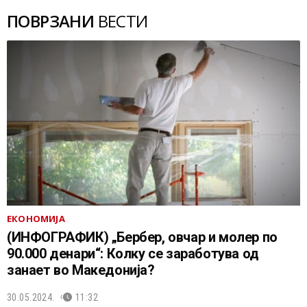
ПОВРЗАНИ
ВЕСТИ
ЕКОНОМИЈА
(ИНФОГРАФИК) „Бербер, овчар и молер по
90.000 денари“: Колку се заработува од
занает во Македонија?
30.05.2024.
11:32