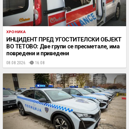
ХРОНИКА
ИНЦИДЕНТ ПРЕД УГОСТИТЕЛСКИ ОБЈЕКТ
ВО ТЕТОВО: Две групи се пресметале, има
повредени и приведени
08.08.2026.
16:08