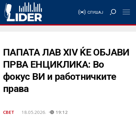
СЛУШАЈ
ПАПАТА ЛАВ XIV ЌЕ ОБЈАВИ
ПРВА ЕНЦИКЛИКА: Во
фокус ВИ и работничките
права
СВЕТ
18.05.2026.
19:12