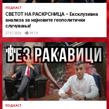
ПОДКАСТ
СВЕТОТ НА РАСКРСНИЦА – Ексклузивна
анализа за најновите геополитички
случувања!
27.07.2026.
09:19
ПОДКАСТ