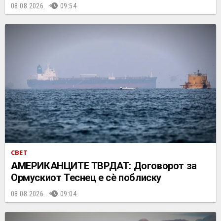
08.08.2026.
09:54
СВЕТ
АМЕРИКАНЦИТЕ ТВРДАТ: Договорот за
Ормускиот Теснец е сè поблиску
08.08.2026.
09:04