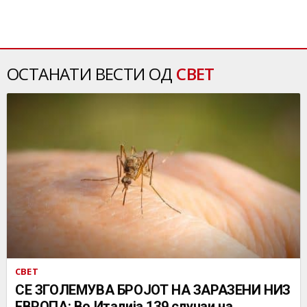
ОСТАНАТИ ВЕСТИ ОД
СВЕТ
СВЕТ
СЕ ЗГОЛЕМУВА БРОЈОТ НА ЗАРАЗЕНИ НИЗ
ЕВРОПА: Во Италија 139 случаи на