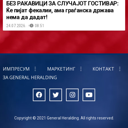
БЕЗ РАКАВИЦИ ЗА СЛУЧАЈОТ ГОСТИВАР:
Ќе пијат фекалии, ама граѓанска држава
нема да дадат!
24.07.2026.
08:51
ИМПРЕСУМ
МАРКЕТИНГ
КОНТАКТ
ЗА GENERAL HERALDING
Copyright © 2021 General Heralding. All rights reserved.