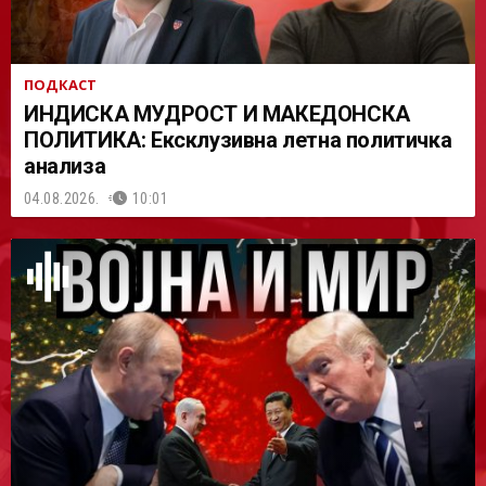
ПОДКАСТ
ИНДИСКА МУДРОСТ И МАКЕДОНСКА
ПОЛИТИКА: Ексклузивна летна политичка
анализа
04.08.2026.
10:01