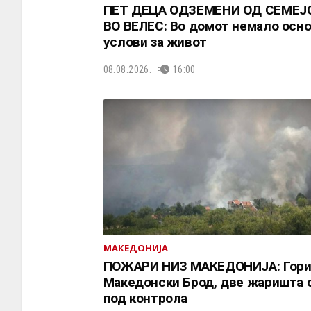
ПЕТ ДЕЦА ОДЗЕМЕНИ ОД СЕМЕЈ
ВО ВЕЛЕС: Во домот немало осн
услови за живот
08.08.2026.
16:00
МАКЕДОНИЈА
ПОЖАРИ НИЗ МАКЕДОНИЈА: Гори 
Македонски Брод, две жаришта 
под контрола