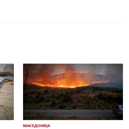
МАКЕДОНИЈА