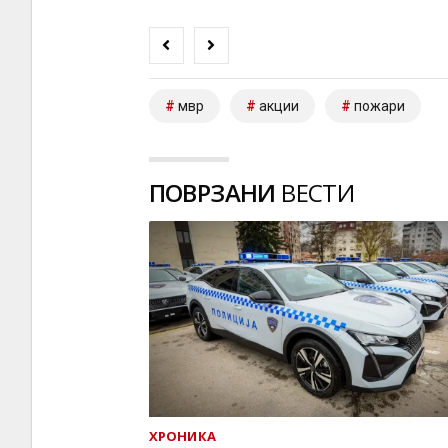
мвр
акции
пожари
ПОВРЗАНИ
ВЕСТИ
ХРОНИКА