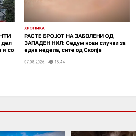
ХРОНИКА
ЕНТИ
РАСТЕ БРОЈОТ НА ЗАБОЛЕНИ ОД
 дел
ЗАПАДЕН НИЛ: Седум нови случаи за
 и со
една недела, сите од Скопје
07.08.2026.
15:44